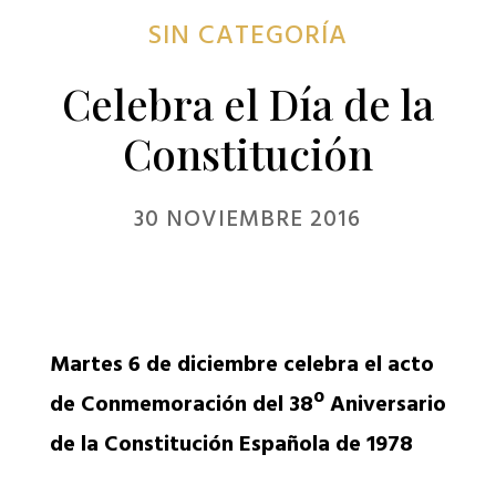
SIN CATEGORÍA
Celebra el Día de la
Constitución
30 NOVIEMBRE 2016
Martes 6 de diciembre celebra el acto
de Conmemoración del 38º Aniversario
de la Constitución Española de 1978