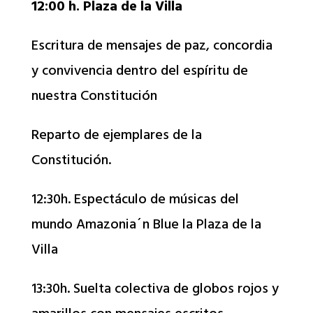
12:00 h. Plaza de la Villa
Escritura de mensajes de paz, concordia
y convivencia dentro del espíritu de
nuestra Constitución
Reparto de ejemplares de la
Constitución.
12:30h. Espectáculo de músicas del
mundo Amazonia´n Blue la Plaza de la
Villa
13:30h. Suelta colectiva de globos rojos y