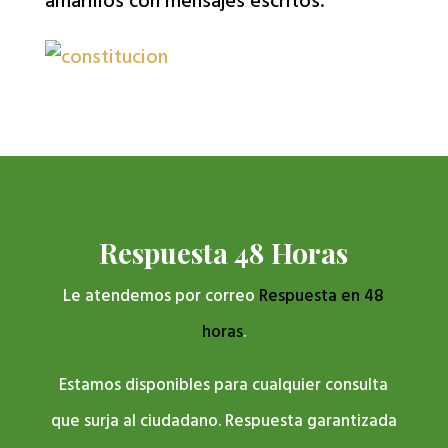
amarillos con mensajes escritos.
Respuesta 48 Horas
Le atendemos por correo
Respuesta en 48
horas
.
Estamos disponibles para cualquier consulta
que surja al ciudadano. Respuesta garantizada