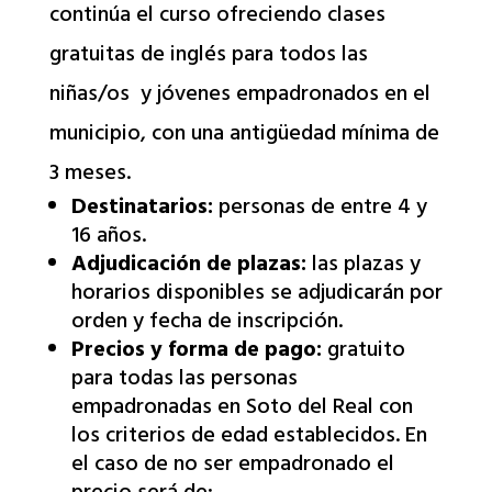
continúa el curso ofreciendo clases
gratuitas de inglés para todos las
niñas/os y jóvenes empadronados en el
municipio, con una antigüedad mínima de
3 meses.
Destinatarios:
personas de entre 4 y
16 años.
Adjudicación de plazas:
las plazas y
horarios disponibles se adjudicarán por
orden y fecha de inscripción.
Precios y forma de pago:
gratuito
para todas las personas
empadronadas en Soto del Real con
los criterios de edad establecidos. En
el caso de no ser empadronado el