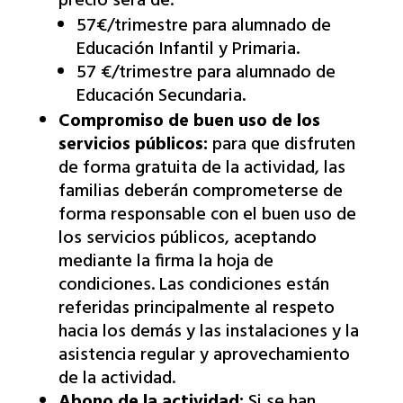
precio será de:
57€/trimestre para alumnado de
Educación Infantil y Primaria.
57 €/trimestre para alumnado de
Educación Secundaria.
Compromiso de buen uso de los
servicios públicos:
para que disfruten
de forma gratuita de la actividad, las
familias deberán comprometerse de
forma responsable con el buen uso de
los servicios públicos, aceptando
mediante la firma la hoja de
condiciones. Las condiciones están
referidas principalmente al respeto
hacia los demás y las instalaciones y la
asistencia regular y aprovechamiento
de la actividad.
Abono de la actividad:
Si se han