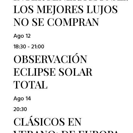
LOS MEJORES LUJOS
NO SE COMPRAN
Ago
12
18:30
-
21:00
OBSERVACIÓN
ECLIPSE SOLAR
TOTAL
Ago
14
20:30
CLÁSICOS EN