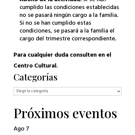
cumplido las condiciones establecidas
no se pasará ningún cargo a la familia.
Si no se han cumplido estas
condiciones, se pasará a la familia el
cargo del trimestre correspondiente.
Para cualquier duda consulten en el
Centro Cultural.
Categorías
Categorías
Próximos eventos
Ago
7