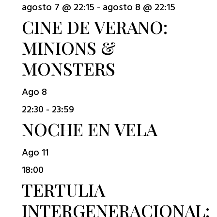
agosto 7 @ 22:15
-
agosto 8 @ 22:15
CINE DE VERANO:
MINIONS &
MONSTERS
Ago
8
22:30
-
23:59
NOCHE EN VELA
Ago
11
18:00
TERTULIA
INTERGENERACIONAL: