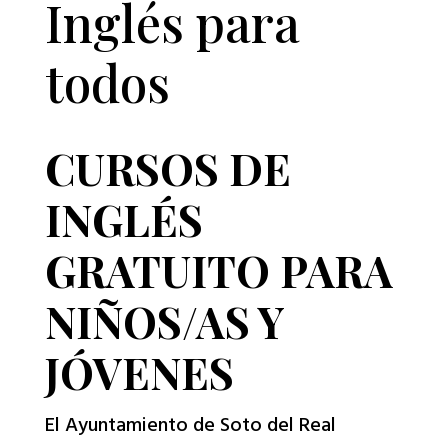
Inglés para
todos
CURSOS DE
INGLÉS
GRATUITO PARA
NIÑOS/AS Y
JÓVENES
El Ayuntamiento de Soto del Real