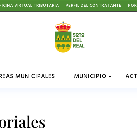
FICINA VIRTUAL TRIBUTARIA
PERFIL DEL CONTRATANTE
POR
REAS MUNICIPALES
MUNICIPIO
ACT
oriales