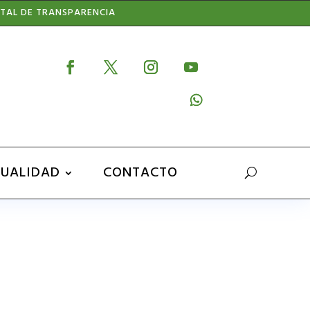
TAL DE TRANSPARENCIA
UALIDAD
CONTACTO