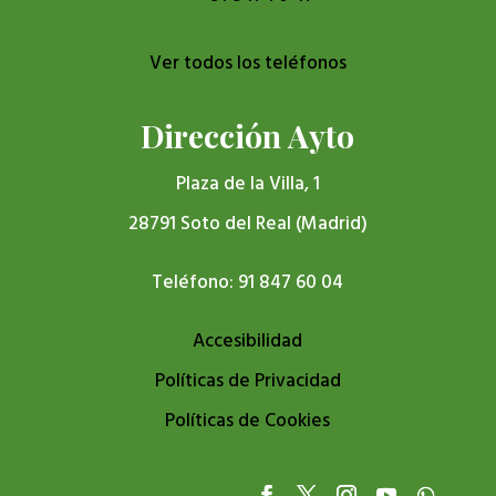
Ver todos los teléfonos
Dirección Ayto
Plaza de la Villa, 1
28791 Soto del Real (Madrid)
Teléfono: 91 847 60 04
Accesibilidad
Políticas de Privacidad
Políticas de Cookies