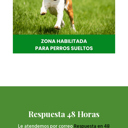
Respuesta 48 Horas
Le atendemos por correo
Respuesta en 48