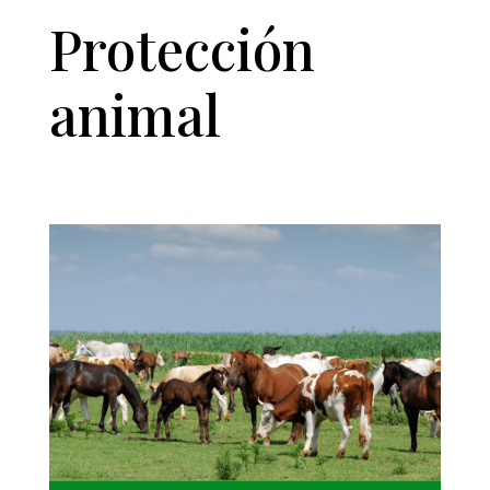
Protección
animal