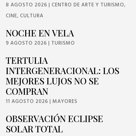
8 AGOSTO 2026
|
CENTRO DE ARTE Y TURISMO
,
CINE
,
CULTURA
NOCHE EN VELA
9 AGOSTO 2026
|
TURISMO
TERTULIA
INTERGENERACIONAL: LOS
MEJORES LUJOS NO SE
COMPRAN
11 AGOSTO 2026
|
MAYORES
OBSERVACIÓN ECLIPSE
SOLAR TOTAL