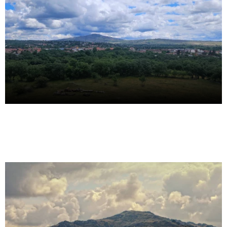
Bienvenidos
AYUNTAMIENTO DE SOTO DEL REAL