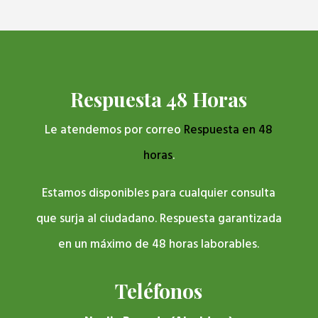
Respuesta 48 Horas
Le atendemos por correo
Respuesta en 48
horas
.
Estamos disponibles para cualquier consulta
que surja al ciudadano. Respuesta garantizada
en un máximo de 48 horas laborables.
Teléfonos