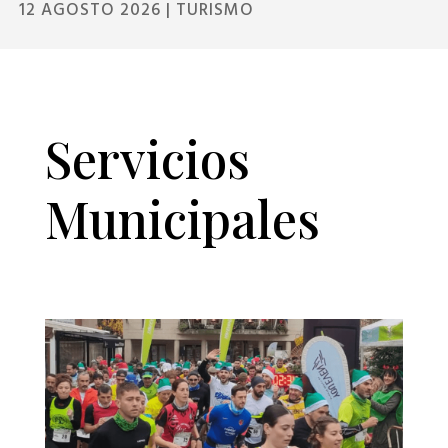
12 AGOSTO 2026
|
TURISMO
Servicios
Municipales