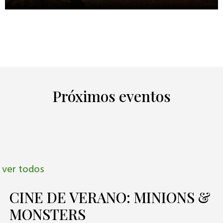
Bienvenidos
AYUNTAMIENTO DE SOTO DEL REAL
Próximos eventos
ver todos
CINE DE VERANO: MINIONS &
MONSTERS