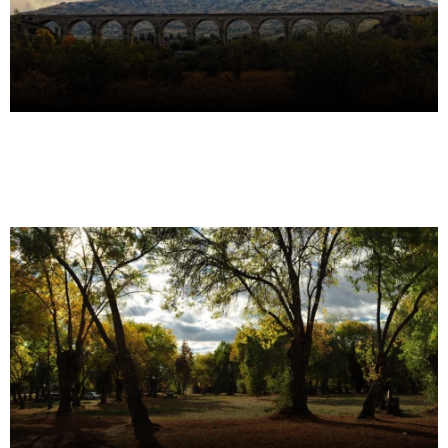
Bienvenidos
AYUNTAMIENTO DE SOTO DEL REAL