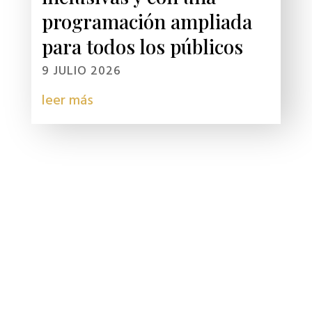
programación ampliada
para todos los públicos
9 JULIO 2026
leer más