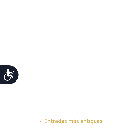
Accesibilidad
« Entradas más antiguas