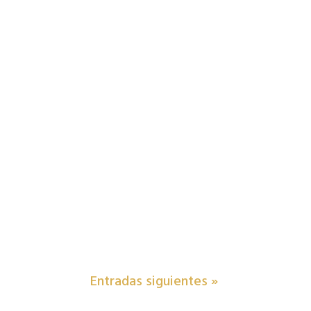
Entradas siguientes »