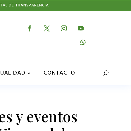
TAL DE TRANSPARENCIA
UALIDAD
CONTACTO
es y eventos