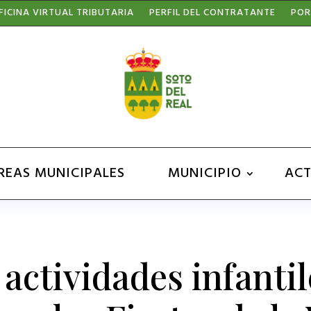
FICINA VIRTUAL TRIBUTARIA
PERFIL DEL CONTRATANTE
POR
REAS MUNICIPALES
MUNICIPIO
ACT
 actividades infantil