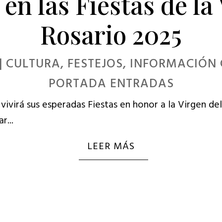
 en las Fiestas de la
Rosario 2025
|
CULTURA
,
FESTEJOS
,
INFORMACIÓN 
PORTADA ENTRADAS
 vivirá sus esperadas Fiestas en honor a la Virgen del
r...
LEER MÁS