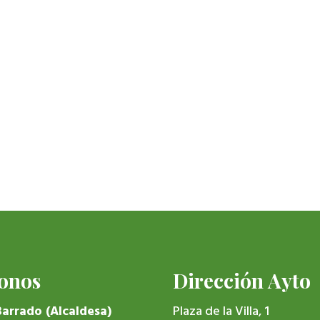
fonos
Dirección Ayto
Barrado (Alcaldesa)
Plaza de la Villa, 1