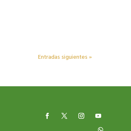
Entradas siguientes »