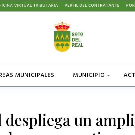
FICINA VIRTUAL TRIBUTARIA
PERFIL DEL CONTRATANTE
POR
REAS MUNICIPALES
MUNICIPIO
ACT
l despliega un ampli