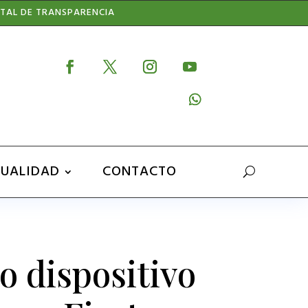
TAL DE TRANSPARENCIA
UALIDAD
CONTACTO
o dispositivo