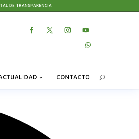
TAL DE TRANSPARENCIA
ACTUALIDAD
CONTACTO