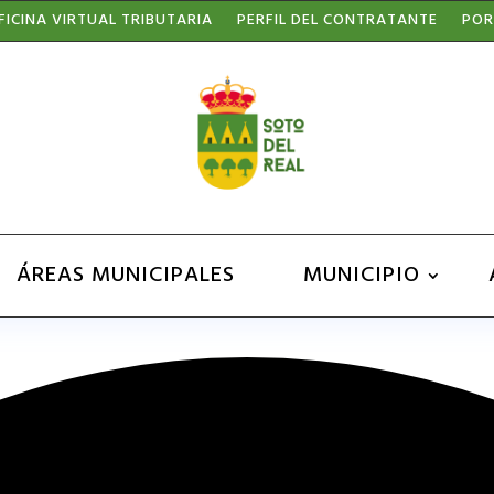
FICINA VIRTUAL TRIBUTARIA
PERFIL DEL CONTRATANTE
POR
ÁREAS MUNICIPALES
MUNICIPIO