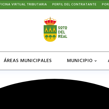
FICINA VIRTUAL TRIBUTARIA
PERFIL DEL CONTRATANTE
POR
ÁREAS MUNICIPALES
MUNICIPIO