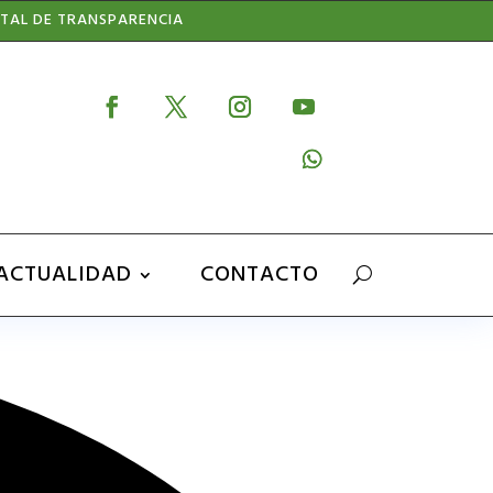
TAL DE TRANSPARENCIA
ACTUALIDAD
CONTACTO