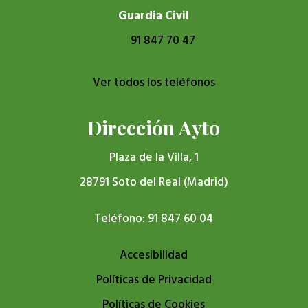
Guardia Civil
91 847 70 47
Ver todos los teléfonos
Dirección Ayto
Plaza de la Villa, 1
28791 Soto del Real (Madrid)
Teléfono: 91 847 60 04
Accesibilidad
Políticas de Privacidad
Políticas de Cookies