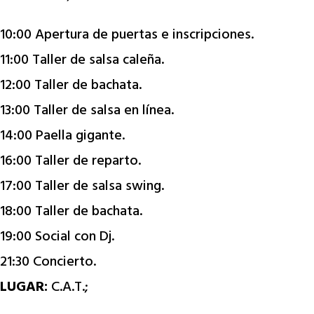
10:00 Apertura de puertas e inscripciones.
11:00 Taller de salsa caleña.
12:00 Taller de bachata.
13:00 Taller de salsa en línea.
14:00 Paella gigante.
16:00 Taller de reparto.
17:00 Taller de salsa swing.
18:00 Taller de bachata.
19:00 Social con Dj.
21:30 Concierto.
LUGAR:
C.A.T.;