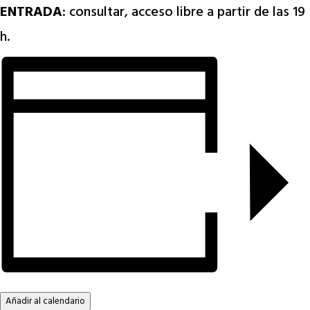
ENTRADA
: consultar, acceso libre a partir de las 19
h.
Añadir al calendario