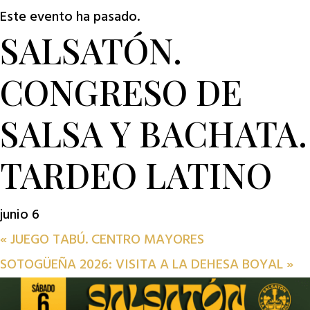
Este evento ha pasado.
SALSATÓN.
CONGRESO DE
SALSA Y BACHATA.
TARDEO LATINO
junio 6
«
JUEGO TABÚ. CENTRO MAYORES
SOTOGÜEÑA 2026: VISITA A LA DEHESA BOYAL
»