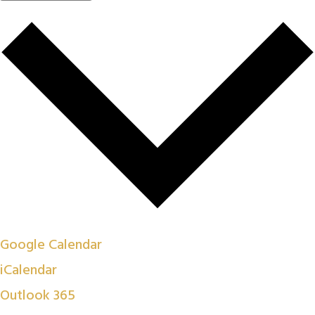
Google Calendar
iCalendar
Outlook 365