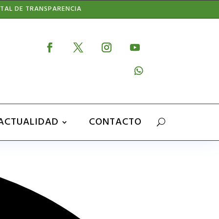
TAL DE TRANSPARENCIA
ACTUALIDAD
CONTACTO