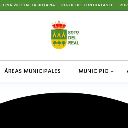
FICINA VIRTUAL TRIBUTARIA
PERFIL DEL CONTRATANTE
POR
ÁREAS MUNICIPALES
MUNICIPIO