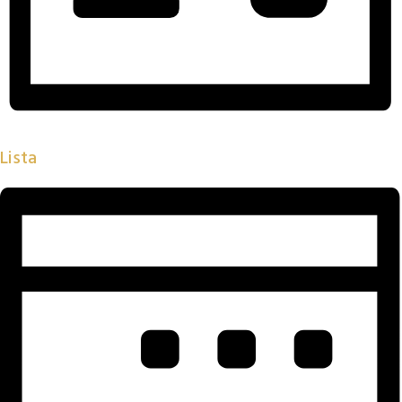
Lista