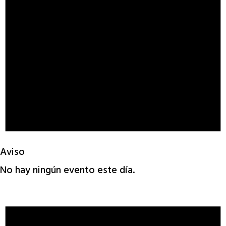
Aviso
No hay ningún evento este día.