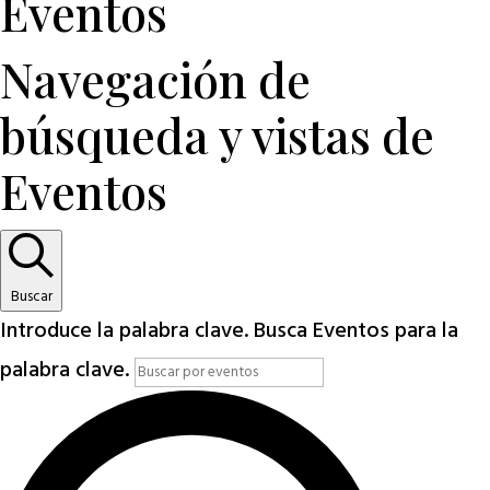
Eventos
Navegación de
búsqueda y vistas de
Eventos
Buscar
Introduce la palabra clave. Busca Eventos para la
palabra clave.