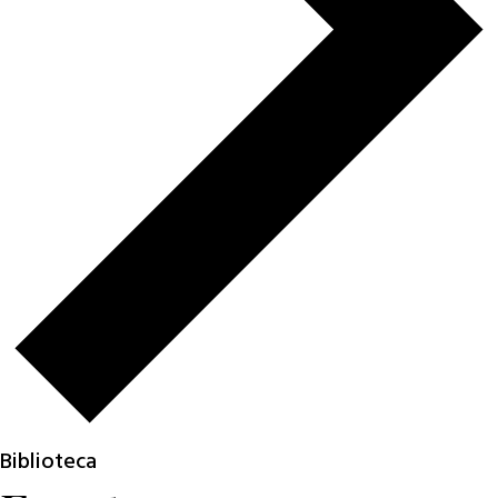
Biblioteca