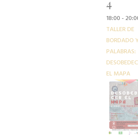
4
18:00
-
20:0
TALLER DE
BORDADO 
PALABRAS:
DESOBEDEC
EL MAPA