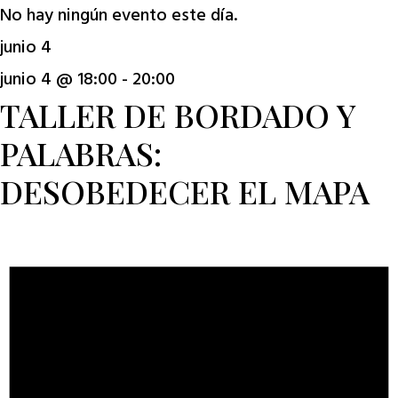
No hay ningún evento este día.
junio 4
junio 4 @ 18:00
-
20:00
TALLER DE BORDADO Y
PALABRAS:
DESOBEDECER EL MAPA