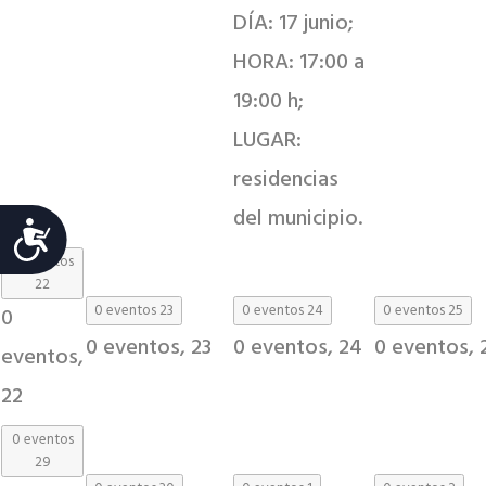
DÍA: 17 junio;
HORA: 17:00 a
19:00 h;
LUGAR:
residencias
del municipio.
Accesibilidad
0 eventos
22
0 eventos
23
0 eventos
24
0 eventos
25
0
0 eventos,
23
0 eventos,
24
0 eventos,
eventos,
22
0 eventos
29