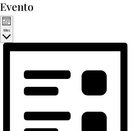
Evento
Mes