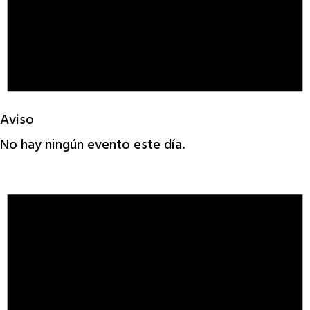
Aviso
No hay ningún evento este día.