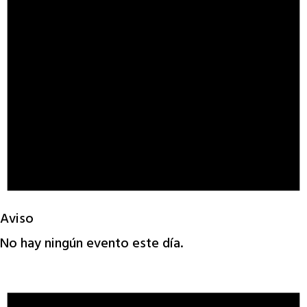
Aviso
No hay ningún evento este día.