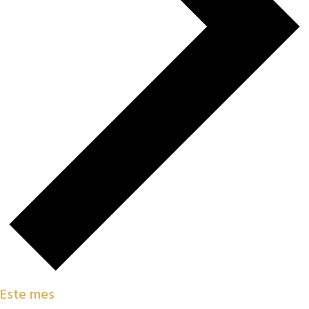
Este mes