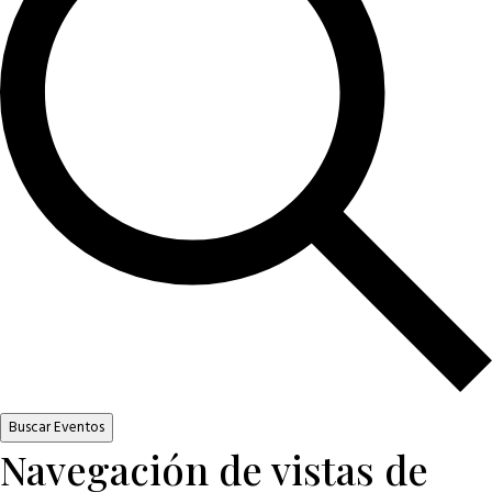
Buscar Eventos
Navegación de vistas de