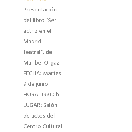
Presentación
del libro “Ser
actriz en el
Madrid
teatral”, de
Maribel Orgaz
FECHA: Martes
9 de junio
HORA: 19:00 h
LUGAR: Salón
de actos del
Centro Cultural