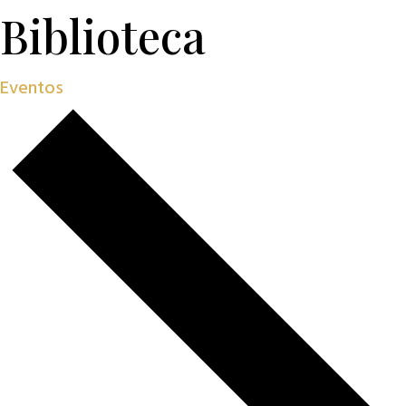
Biblioteca
Eventos