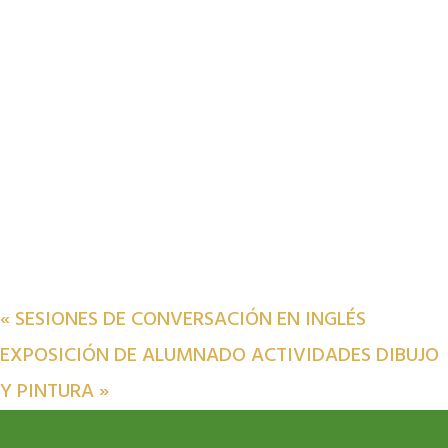
«
SESIONES DE CONVERSACIÓN EN INGLÉS
EXPOSICIÓN DE ALUMNADO ACTIVIDADES DIBUJO
Y PINTURA
»