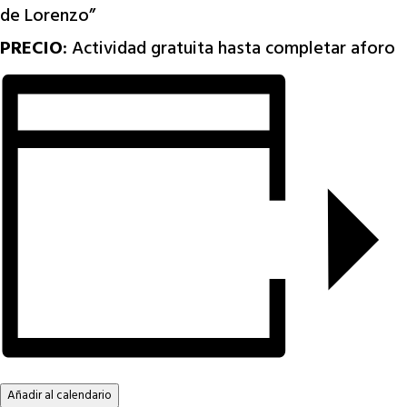
de Lorenzo”
PRECIO
: Actividad gratuita hasta completar aforo
Añadir al calendario