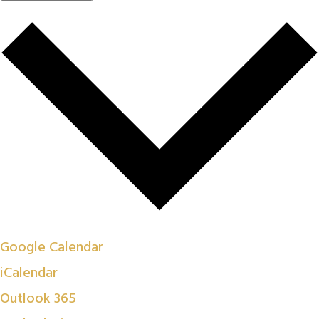
Google Calendar
iCalendar
Outlook 365