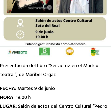
Presentación del libro “Ser actriz en el Madrid
teatral”, de Maribel Orgaz
FECHA
: Martes 9 de junio
HORA
: 19:00 h
LUGAR
: Salón de actos del Centro Cultural “Pedro