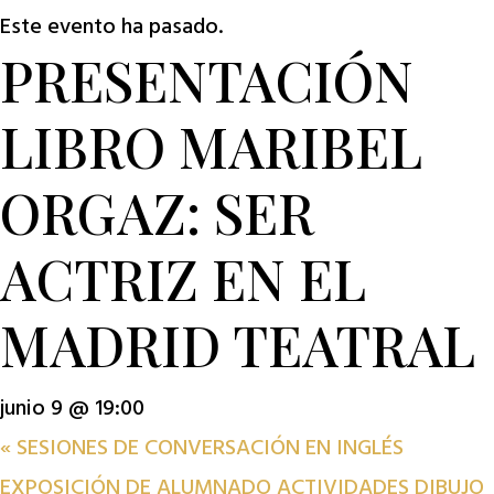
Este evento ha pasado.
PRESENTACIÓN
LIBRO MARIBEL
ORGAZ: SER
ACTRIZ EN EL
MADRID TEATRAL
junio 9 @ 19:00
«
SESIONES DE CONVERSACIÓN EN INGLÉS
EXPOSICIÓN DE ALUMNADO ACTIVIDADES DIBUJO