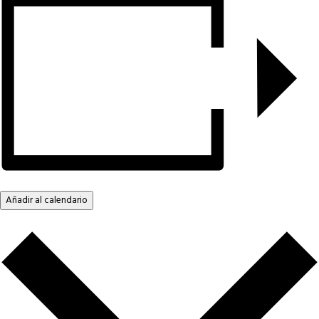
Añadir al calendario