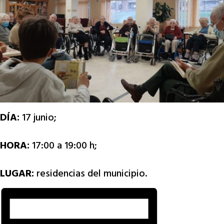
DÍA:
17 junio;
HORA:
17:00 a 19:00 h;
LUGAR:
residencias del municipio.