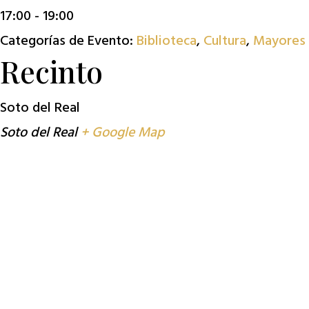
17:00 - 19:00
Categorías de Evento:
Biblioteca
,
Cultura
,
Mayores
Recinto
Soto del Real
Soto del Real
+ Google Map