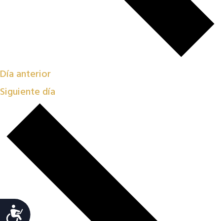
Día anterior
Siguiente día
Accesibilidad