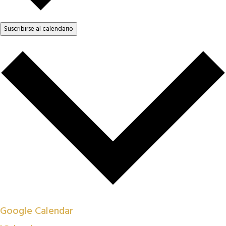
Suscribirse al calendario
Google Calendar