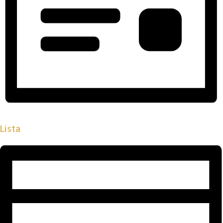
Lista