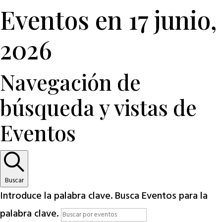
Eventos en 17 junio,
2026
Navegación de
búsqueda y vistas de
Eventos
Buscar
Introduce la palabra clave. Busca Eventos para la
palabra clave.