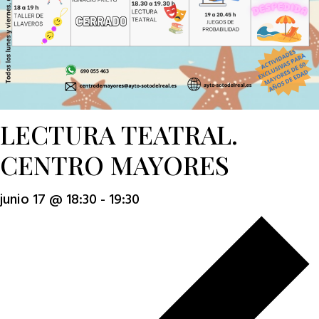
LECTURA TEATRAL.
CENTRO MAYORES
junio 17 @ 18:30
-
19:30