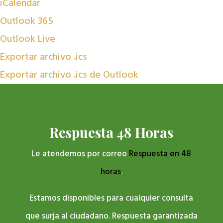
iCalendar
Outlook 365
Outlook Live
Exportar archivo .ics
Exportar archivo .ics de Outlook
Respuesta 48 Horas
Le atendemos por correo
Respuesta en 48
horas
.
Estamos disponibles para cualquier consulta
que surja al ciudadano. Respuesta garantizada