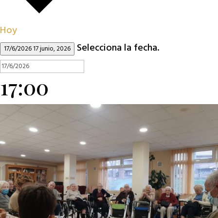
Hoy
Selecciona la fecha.
17/6/2026
17 junio, 2026
17:00