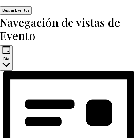
Buscar Eventos
Navegación de vistas de
Evento
Día