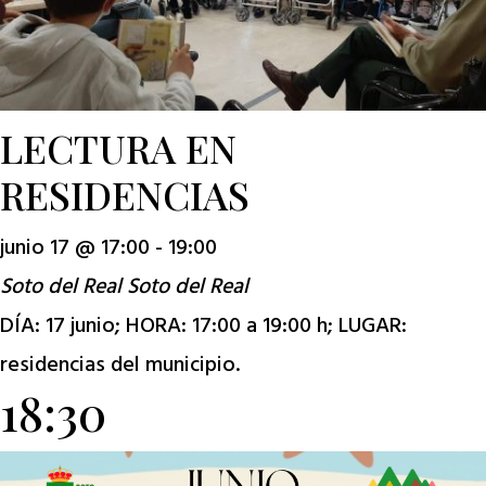
LECTURA EN
RESIDENCIAS
junio 17 @ 17:00
-
19:00
Soto del Real
Soto del Real
DÍA: 17 junio; HORA: 17:00 a 19:00 h; LUGAR:
residencias del municipio.
18:30