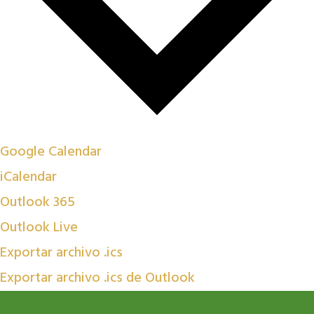
Google Calendar
iCalendar
Outlook 365
Outlook Live
Exportar archivo .ics
Exportar archivo .ics de Outlook