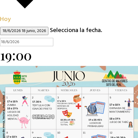
Hoy
Selecciona la fecha.
18/6/2026
18 junio, 2026
19:00