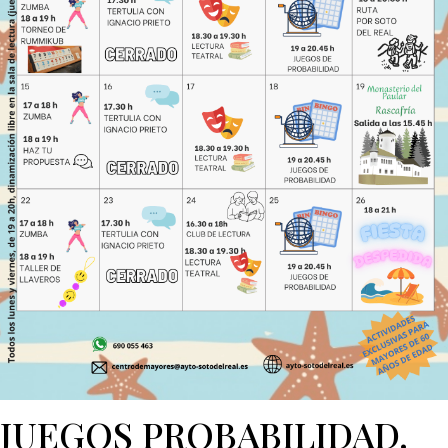
JUEGOS PROBABILIDAD.