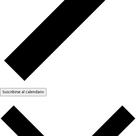
Suscribirse al calendario