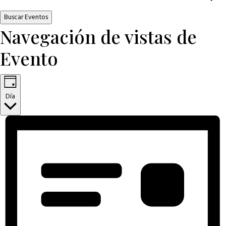
Buscar Eventos
Navegación de vistas de
Evento
Día