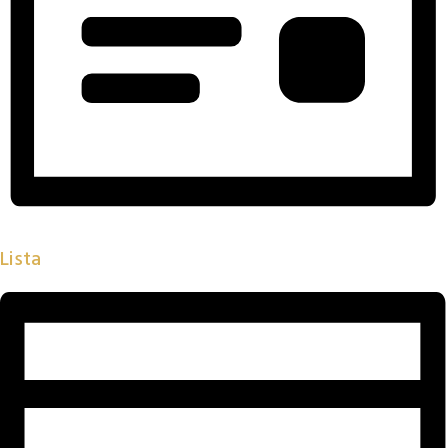
Lista