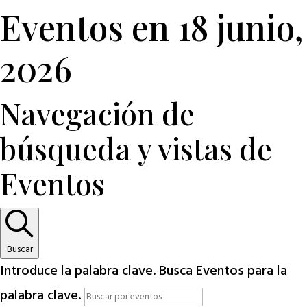
Eventos en 18 junio,
2026
Navegación de
búsqueda y vistas de
Eventos
Buscar
Introduce la palabra clave. Busca Eventos para la
palabra clave.