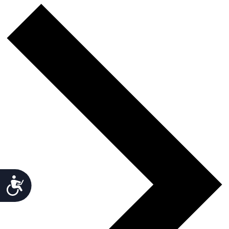
Accesibilidad