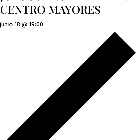
CENTRO MAYORES
junio 18 @ 19:00