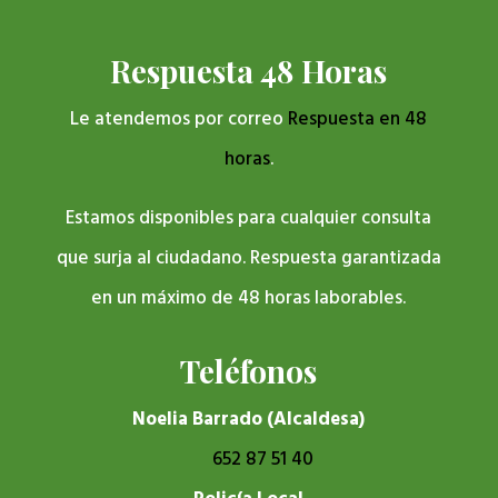
Respuesta 48 Horas
Le atendemos por correo
Respuesta en 48
horas
.
Estamos disponibles para cualquier consulta
que surja al ciudadano. Respuesta garantizada
en un máximo de 48 horas laborables.
Teléfonos
Noelia Barrado (Alcaldesa)
652 87 51 40