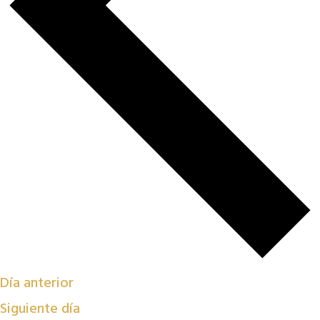
Día anterior
Siguiente día