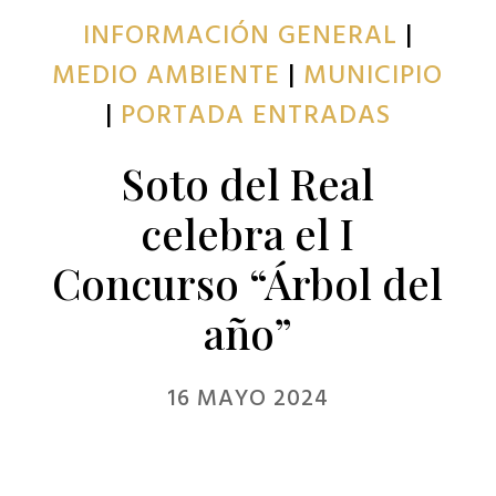
INFORMACIÓN GENERAL
|
MEDIO AMBIENTE
|
MUNICIPIO
|
PORTADA ENTRADAS
Soto del Real
celebra el I
Concurso “Árbol del
año”
16 MAYO 2024