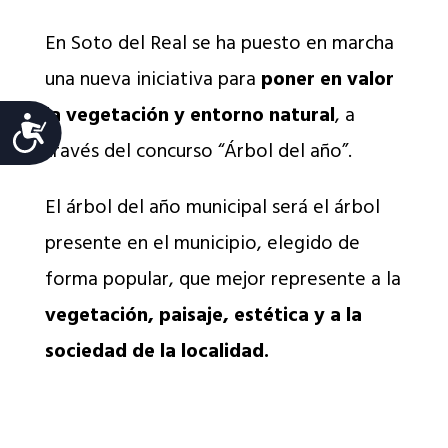
En Soto del Real se ha puesto en marcha
una nueva iniciativa para
poner en valor
la vegetación y entorno natural
, a
Accesibilidad
través del concurso “Árbol del año”.
El árbol del año municipal será el árbol
presente en el municipio, elegido de
forma popular, que mejor represente a la
vegetación, paisaje, estética y a la
sociedad de la localidad.