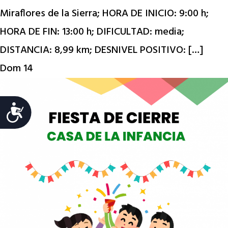
Miraflores de la Sierra; HORA DE INICIO: 9:00 h;
HORA DE FIN: 13:00 h; DIFICULTAD: media;
DISTANCIA: 8,99 km; DESNIVEL POSITIVO: […]
Dom
14
Accesibilidad