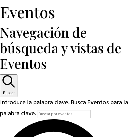
Eventos
Navegación de
búsqueda y vistas de
Eventos
Buscar
Introduce la palabra clave. Busca Eventos para la
palabra clave.