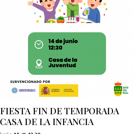
FIESTA FIN DE TEMPORADA
CASA DE LA INFANCIA