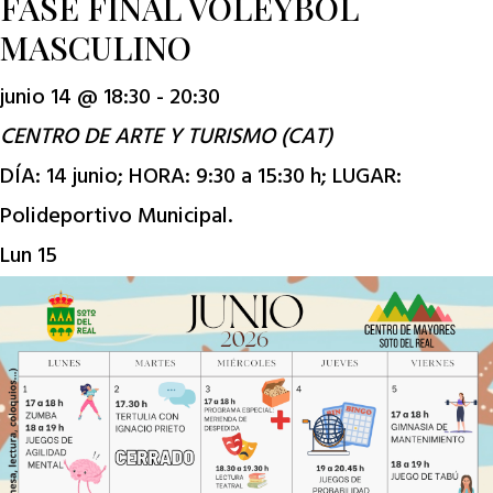
FASE FINAL VOLEYBOL
MASCULINO
junio 14 @ 18:30
-
20:30
CENTRO DE ARTE Y TURISMO (CAT)
DÍA: 14 junio; HORA: 9:30 a 15:30 h; LUGAR:
Polideportivo Municipal.
Lun
15