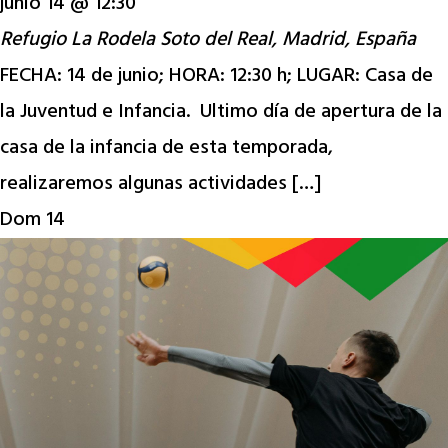
junio 14 @ 12:30
Refugio La Rodela
Soto del Real, Madrid, España
FECHA: 14 de junio; HORA: 12:30 h; LUGAR: Casa de
la Juventud e Infancia. Ultimo día de apertura de la
casa de la infancia de esta temporada,
realizaremos algunas actividades […]
Dom
14