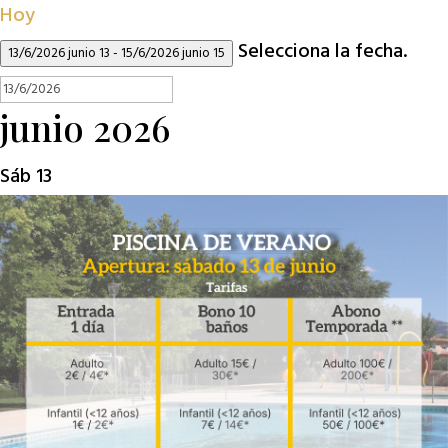
Hoy
Selecciona la fecha.
13/6/2026
junio 13
-
15/6/2026
junio 15
junio 2026
Sáb
13