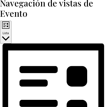
Navegación de vistas de
Evento
Lista