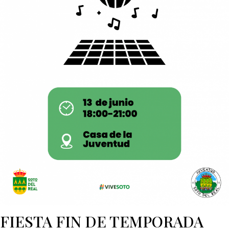
FIESTA FIN DE TEMPORADA