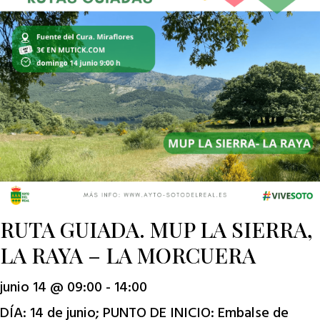
RUTA GUIADA. MUP LA SIERRA,
LA RAYA – LA MORCUERA
junio 14 @ 09:00
-
14:00
DÍA: 14 de junio; PUNTO DE INICIO: Embalse de