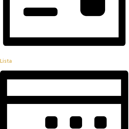
Lista