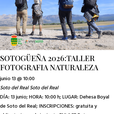
SOTOGÜEÑA 2026:TALLER
FOTOGRAFIA NATURALEZA
junio 13 @ 10:00
Soto del Real
Soto del Real
DÍA: 13 junio; HORA: 10:00 h; LUGAR: Dehesa Boyal
de Soto del Real; INSCRIPCIONES: gratuita y