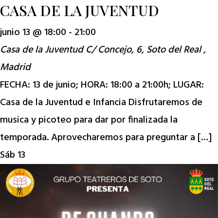
CASA DE LA JUVENTUD
junio 13 @ 18:00
-
21:00
Casa de la Juventud
C/ Concejo, 6, Soto del Real ,
Madrid
FECHA: 13 de junio; HORA: 18:00 a 21:00h; LUGAR:
Casa de la Juventud e Infancia Disfrutaremos de
musica y picoteo para dar por finalizada la
temporada. Aprovecharemos para preguntar a […]
Sáb
13