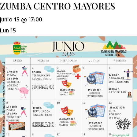
ZUMBA CENTRO MAYORES
junio 15 @ 17:00
Lun
15