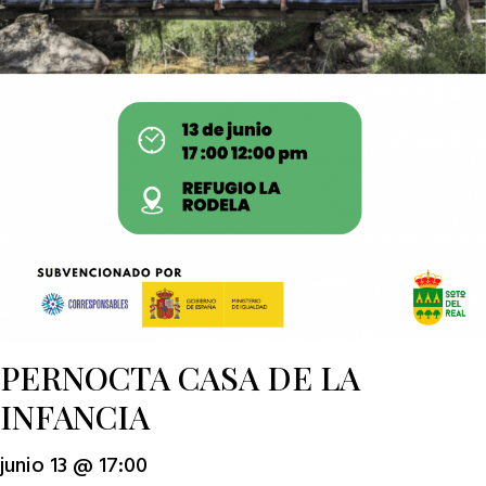
PERNOCTA CASA DE LA
INFANCIA
junio 13 @ 17:00