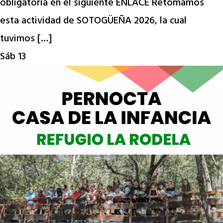
obligatoria en el siguiente ENLACE Retomamos
esta actividad de SOTOGÜEÑA 2026, la cual
tuvimos […]
Sáb
13