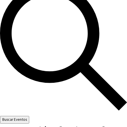
Buscar Eventos