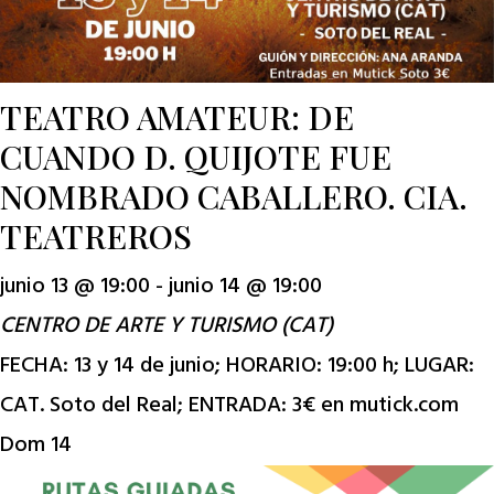
TEATRO AMATEUR: DE
CUANDO D. QUIJOTE FUE
NOMBRADO CABALLERO. CIA.
TEATREROS
junio 13 @ 19:00
-
junio 14 @ 19:00
CENTRO DE ARTE Y TURISMO (CAT)
FECHA: 13 y 14 de junio; HORARIO: 19:00 h; LUGAR:
CAT. Soto del Real; ENTRADA: 3€ en mutick.com
Dom
14