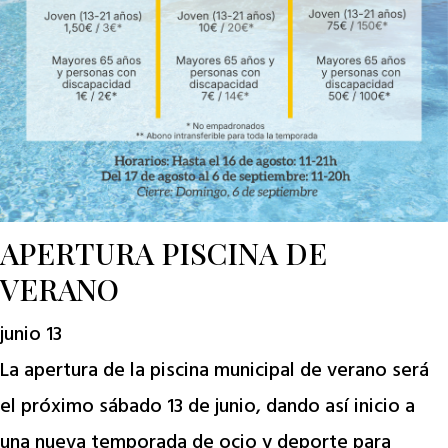
APERTURA PISCINA DE
VERANO
junio 13
La apertura de la piscina municipal de verano será
el próximo sábado 13 de junio, dando así inicio a
una nueva temporada de ocio y deporte para