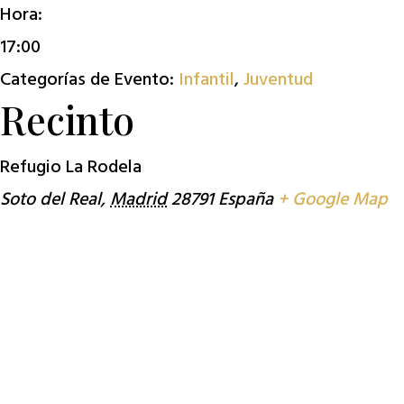
Hora:
17:00
Categorías de Evento:
Infantil
,
Juventud
Recinto
Refugio La Rodela
Soto del Real
,
Madrid
28791
España
+ Google Map