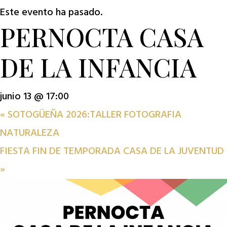
Este evento ha pasado.
PERNOCTA CASA
DE LA INFANCIA
junio 13 @ 17:00
«
SOTOGÜEÑA 2026:TALLER FOTOGRAFIA
NATURALEZA
FIESTA FIN DE TEMPORADA CASA DE LA JUVENTUD
»