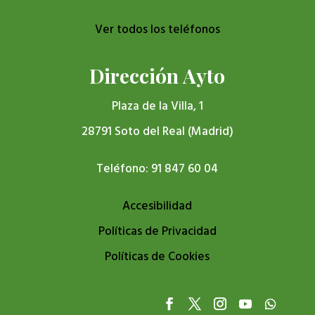
Ver todos los teléfonos
Dirección Ayto
Plaza de la Villa, 1
28791 Soto del Real (Madrid)
Teléfono: 91 847 60 04
Accesibilidad
Políticas de Privacidad
Políticas de Cookies