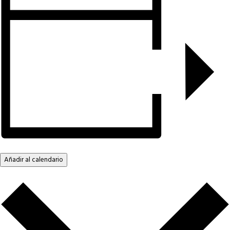
Añadir al calendario