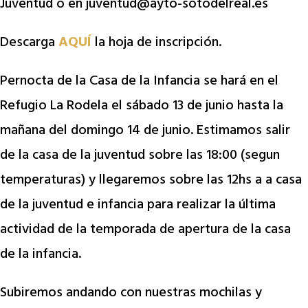
Juventud o en
juventud@ayto-sotodelreal.es
Descarga
AQUÍ
la hoja de inscripción.
Pernocta de la Casa de la Infancia se hará en el
Refugio La Rodela el sábado 13 de junio hasta la
mañana del domingo 14 de junio. Estimamos salir
de la casa de la juventud sobre las 18:00 (segun
temperaturas) y llegaremos sobre las 12hs a a casa
de la juventud e infancia para realizar la última
actividad de la temporada de apertura de la casa
de la infancia.
Subiremos andando con nuestras mochilas y