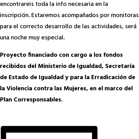
encontrareis toda la info necesaria en la
inscripción. Estaremos acompañados por monitoras
para el correcto desarrollo de las actividades, será
una noche muy especial.
Proyecto financiado con cargo a los fondos
recibidos del Ministerio de Igualdad, Secretaría
de Estado de Igualdad y para la Erradicación de
la Violencia contra las Mujeres, en el marco del
Plan Corresponsables.