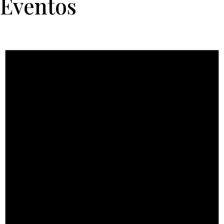
Eventos