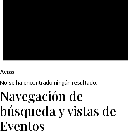
Aviso
No se ha encontrado ningún resultado.
Navegación de
búsqueda y vistas de
Eventos