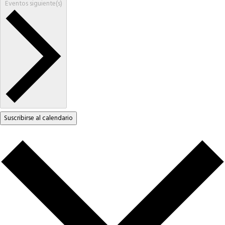
Eventos
siguiente(s)
Suscribirse al calendario