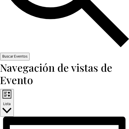
Buscar Eventos
Navegación de vistas de
Evento
Lista