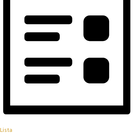
Lista