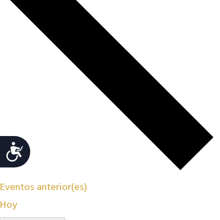
Accesibilidad
Eventos
anterior(es)
Hoy