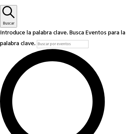
Buscar
Introduce la palabra clave. Busca Eventos para la
palabra clave.