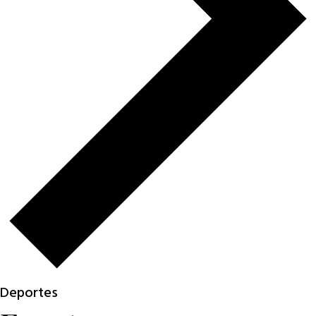
Deportes