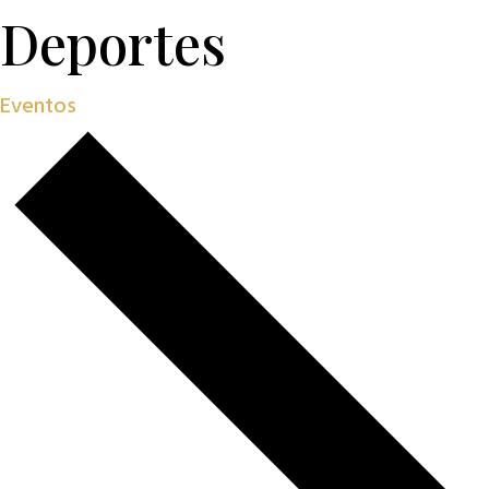
Deportes
Eventos