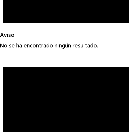
Aviso
No se ha encontrado ningún resultado.