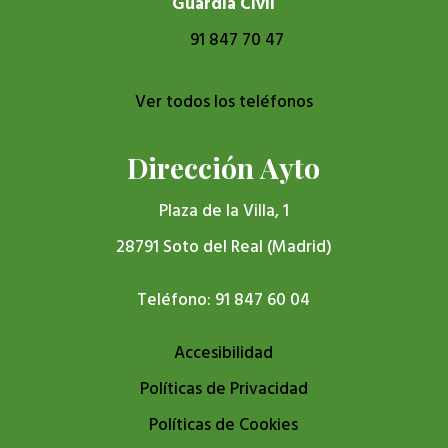
Guardia Civil
91 847 70 47
Ver todos los teléfonos
Dirección Ayto
Plaza de la Villa, 1
28791 Soto del Real (Madrid)
Teléfono: 91 847 60 04
Accesibilidad
Políticas de Privacidad
Políticas de Cookies