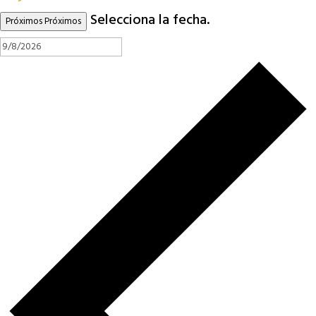
Selecciona la fecha.
Próximos
Próximos