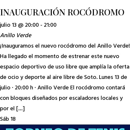
INAUGURACIÓN ROCÓDROMO
julio 13 @ 20:00
-
21:00
Anillo Verde
¡Inauguramos el nuevo rocódromo del Anillo Verde!
Ha llegado el momento de estrenar este nuevo
espacio deportivo de uso libre que amplía la oferta
de ocio y deporte al aire libre de Soto. Lunes 13 de
julio · 20:00 h · Anillo Verde El rocódromo contará
con bloques diseñados por escaladores locales y
por el […]
Sáb
18