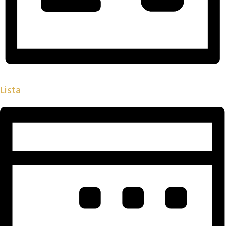
Lista