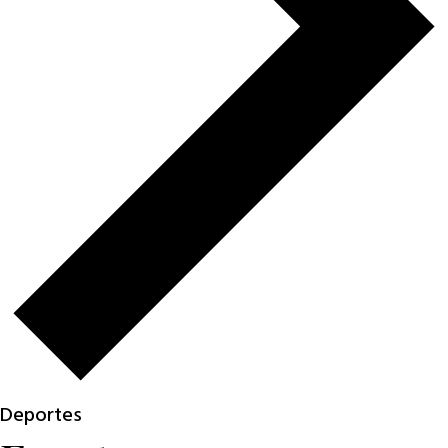
Deportes