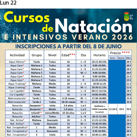
Lun
22