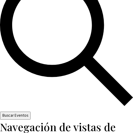
Buscar Eventos
Navegación de vistas de