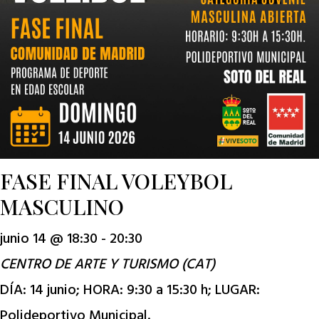
FASE FINAL VOLEYBOL
MASCULINO
junio 14 @ 18:30
-
20:30
CENTRO DE ARTE Y TURISMO (CAT)
DÍA: 14 junio; HORA: 9:30 a 15:30 h; LUGAR:
Polideportivo Municipal.