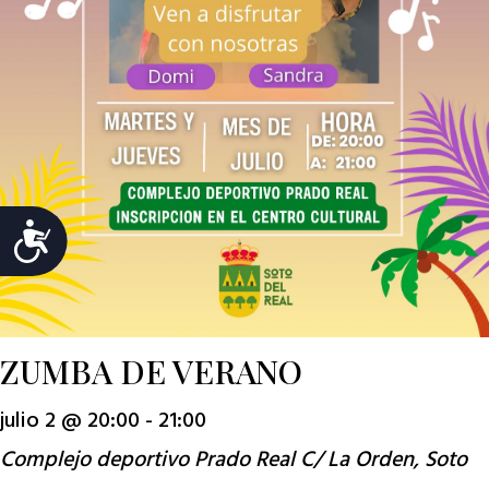
Accesibilidad
ZUMBA DE VERANO
julio 2 @ 20:00
-
21:00
Complejo deportivo Prado Real
C/ La Orden, Soto