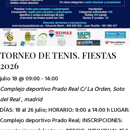
TORNEO DE TENIS. FIESTAS
2026
julio 18 @ 09:00
-
14:00
Complejo deportivo Prado Real
C/ La Orden, Soto
del Real , madrid
DÍAS: 18 al 26 julio; HORARIO: 9:00 a 14:00 h LUGAR:
Complejo deportivo Prado Real; INSCRIPCIONES: