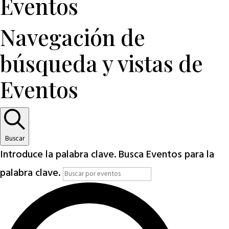
Eventos
Navegación de
búsqueda y vistas de
Eventos
Buscar
Introduce la palabra clave. Busca Eventos para la
palabra clave.