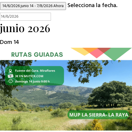
Selecciona la fecha.
14/6/2026
junio 14
-
7/8/2026
Ahora
junio 2026
Dom
14