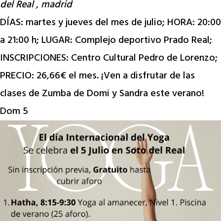
del Real , madrid
DÍAS: martes y jueves del mes de julio; HORA: 20:00
a 21:00 h; LUGAR: Complejo deportivo Prado Real;
INSCRIPCIONES: Centro Cultural Pedro de Lorenzo;
PRECIO: 26,66€ el mes. ¡Ven a disfrutar de las
clases de Zumba de Domi y Sandra este verano!
Dom
5