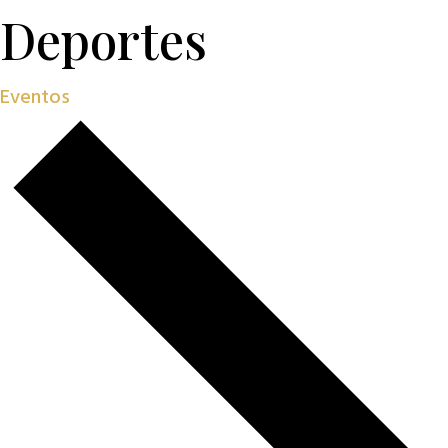
Deportes
Eventos