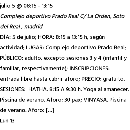
julio 5 @ 08:15
-
13:15
Complejo deportivo Prado Real
C/ La Orden, Soto
del Real , madrid
DÍA: 5 de julio; HORA: 8:15 a 13:15 h, según
actividad; LUGAR: Complejo deportivo Prado Real;
PÚBLICO: adulto, excepto sesiones 3 y 4 (infantil y
familiar, respectivamente); INSCRIPCIONES:
entrada libre hasta cubrir aforo; PRECIO: gratuito.
SESIONES: HATHA. 8:15 A 9:30 h. Yoga al amanecer.
Piscina de verano. Aforo: 30 pax; VINYASA. Piscina
de verano. Aforo: […]
Lun
13