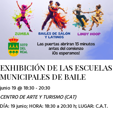
EXHIBICIÓN DE LAS ESCUELAS
MUNICIPALES DE BAILE
junio 19 @ 18:30
-
20:30
CENTRO DE ARTE Y TURISMO (CAT)
DÍA: 19 junio; HORA: 18:30 a 20:30 h; LUGAR: C.A.T.