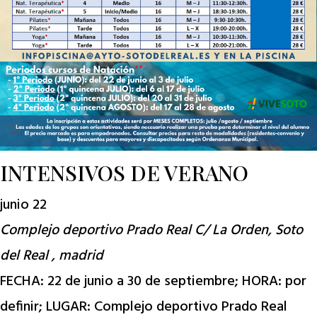
INTENSIVOS DE VERANO
junio 22
Complejo deportivo Prado Real
C/ La Orden, Soto
del Real , madrid
FECHA: 22 de junio a 30 de septiembre; HORA: por
definir; LUGAR: Complejo deportivo Prado Real