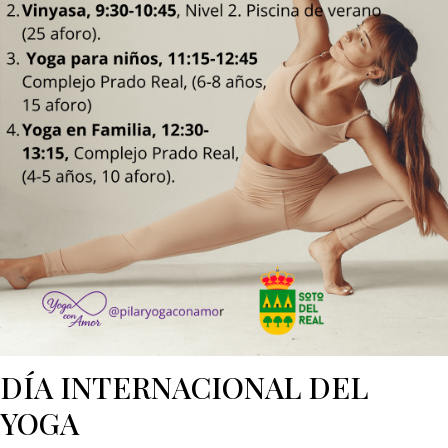
DÍA INTERNACIONAL DEL
YOGA