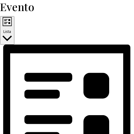
Evento
Lista