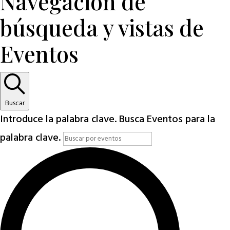
Navegación de
búsqueda y vistas de
Eventos
Buscar
Introduce la palabra clave. Busca Eventos para la
palabra clave.