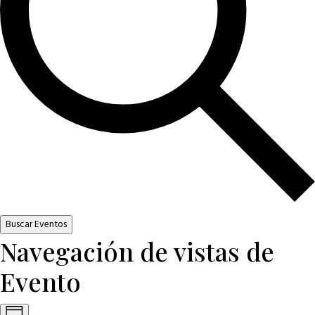
Buscar Eventos
Navegación de vistas de
Evento