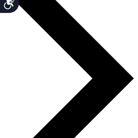
Accesibilidad