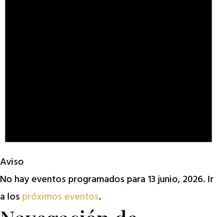
Aviso
No hay eventos programados para 13 junio, 2026. Ir
a los
próximos eventos
.