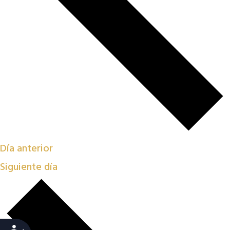
Día anterior
Siguiente día