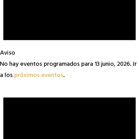
Aviso
No hay eventos programados para 13 junio, 2026. Ir
a los
próximos eventos
.