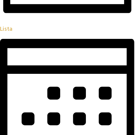
Lista