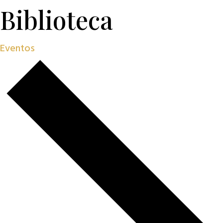
Biblioteca
Eventos