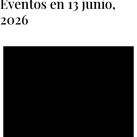
Eventos en 13 junio,
2026