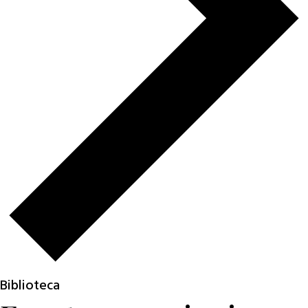
Biblioteca