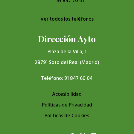
91 847 70 47
Ver todos los teléfonos
Dirección Ayto
Plaza de la Villa, 1
28791 Soto del Real (Madrid)
Teléfono: 91 847 60 04
Accesibilidad
Políticas de Privacidad
Políticas de Cookies