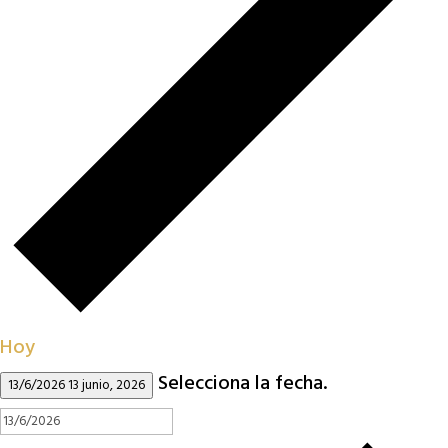
Hoy
Selecciona la fecha.
13/6/2026
13 junio, 2026