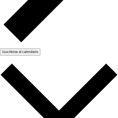
Suscribirse al calendario