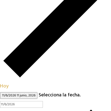
Hoy
Selecciona la fecha.
11/6/2026
11 junio, 2026