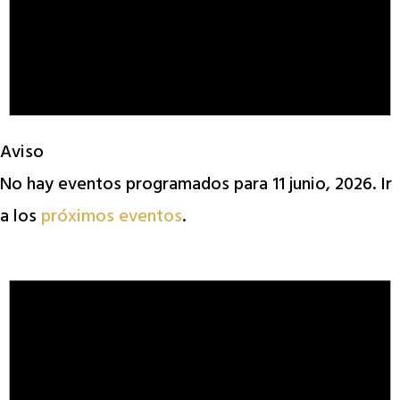
Aviso
No hay eventos programados para 11 junio, 2026. Ir
a los
próximos eventos
.