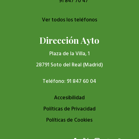
91 847 70 47
Ver todos los teléfonos
Dirección Ayto
Plaza de la Villa, 1
28791 Soto del Real (Madrid)
Teléfono: 91 847 60 04
Accesibilidad
Políticas de Privacidad
Políticas de Cookies