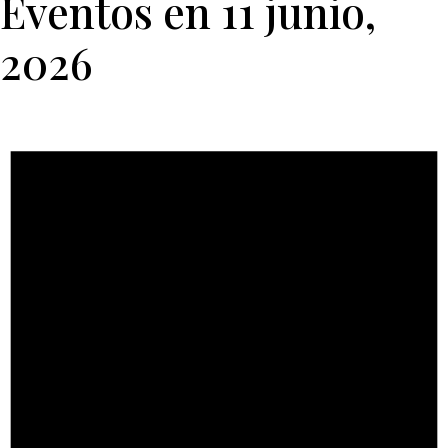
Eventos en 11 junio,
2026