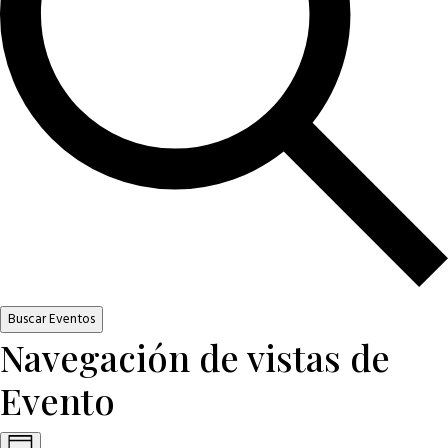
Buscar Eventos
Navegación de vistas de
Evento