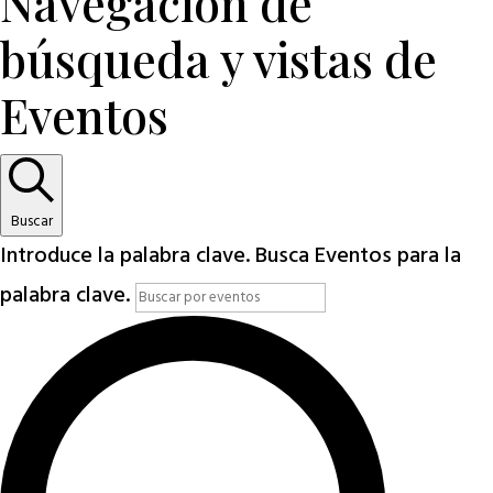
Navegación de
búsqueda y vistas de
Eventos
Buscar
Introduce la palabra clave. Busca Eventos para la
palabra clave.