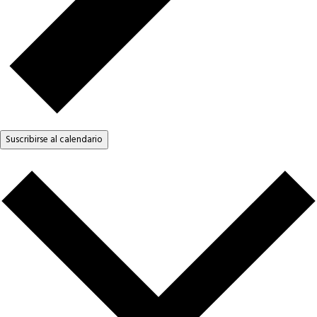
Suscribirse al calendario