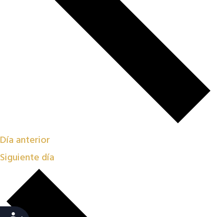
Día anterior
Siguiente día