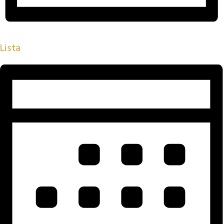
Lista