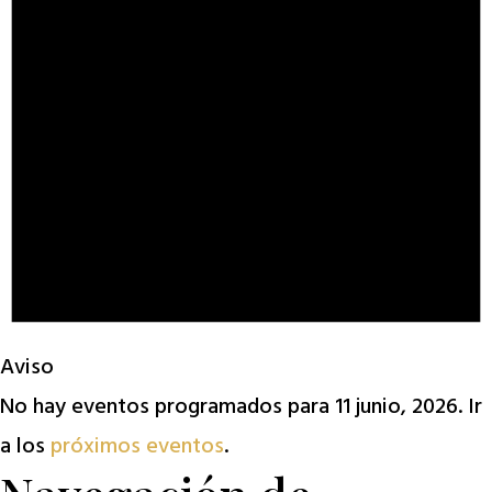
Aviso
No hay eventos programados para 11 junio, 2026. Ir
a los
próximos eventos
.