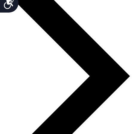
Accesibilidad