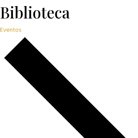
Biblioteca
Eventos