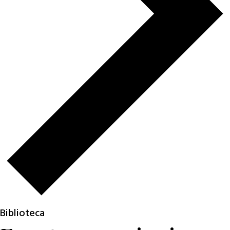
Biblioteca