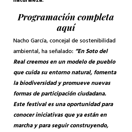
naturaleza.
Programación completa
aquí
Nacho García, concejal de sostenibilidad
ambiental, ha señalado:
“En Soto del
Real creemos en un modelo de pueblo
que cuida su entorno natural, fomenta
la biodiversidad y promueve nuevas
formas de participación ciudadana.
Este festival es una oportunidad para
conocer iniciativas que ya están en
marcha y para seguir construyendo,