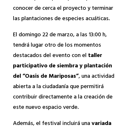
conocer de cerca el proyecto y terminar
las plantaciones de especies acuáticas.
El domingo 22 de marzo, a las 13:00 h,
tendrá lugar otro de los momentos
destacados del evento con el
taller
participativo de siembra y plantación
del “Oasis de Mariposas”
, una actividad
abierta a la ciudadanía que permitirá
contribuir directamente a la creación de
este nuevo espacio verde.
Además, el festival incluirá una
variada