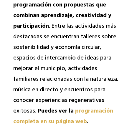
programación con propuestas que
combinan aprendizaje, creatividad y
participación
. Entre las actividades más
destacadas se encuentran talleres sobre
sostenibilidad y economía circular,
espacios de intercambio de ideas para
mejorar el municipio, actividades
familiares relacionadas con la naturaleza,
música en directo y encuentros para
conocer experiencias regenerativas
exitosas.
Puedes ver la
programación
completa en su página web
.