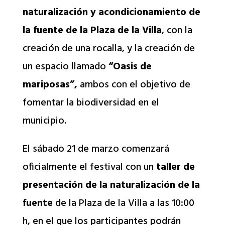
naturalización y acondicionamiento de
la fuente de la Plaza de la Villa
, con la
creación de una rocalla, y la creación de
un espacio llamado
“Oasis de
mariposas”,
ambos con el objetivo de
fomentar la biodiversidad en el
municipio.
El sábado 21 de marzo comenzará
oficialmente el festival con un
taller de
presentación de la naturalización de la
fuente
de la Plaza de la Villa a las 10:00
h, en el que los participantes podrán