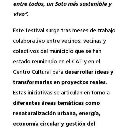
entre todos, un Soto más sostenible y
vivo”.
Este festival surge tras meses de trabajo
colaborativo entre vecinos, vecinas y
colectivos del municipio que se han
estado reuniendo en el CAT y en el
Centro Cultural para
desarrollar ideas y
transformarlas en proyectos reales
.
Estas iniciativas se articulan en torno a
diferentes áreas temáticas como
renaturalización urbana, energía,
economía circular y gestión del