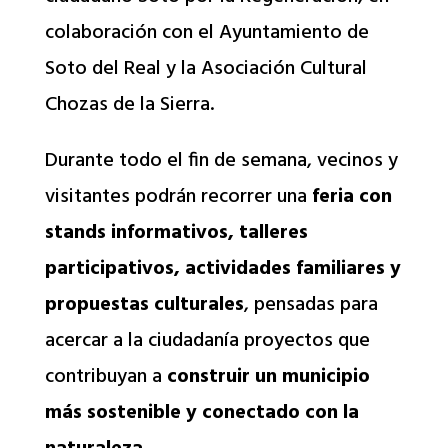
colaboración con el Ayuntamiento de
Soto del Real y la Asociación Cultural
Chozas de la Sierra.
Durante todo el fin de semana, vecinos y
visitantes podrán recorrer una
feria con
stands informativos, talleres
participativos, actividades familiares y
propuestas culturales
, pensadas para
acercar a la ciudadanía proyectos que
contribuyan a
construir un municipio
más sostenible y conectado con la