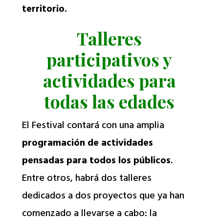
territorio.
Talleres
participativos y
actividades para
todas las edades
El Festival contará con una amplia
programación de actividades
pensadas para todos los públicos
.
Entre otros, habrá dos talleres
dedicados a dos proyectos que ya han
comenzado a llevarse a cabo: la