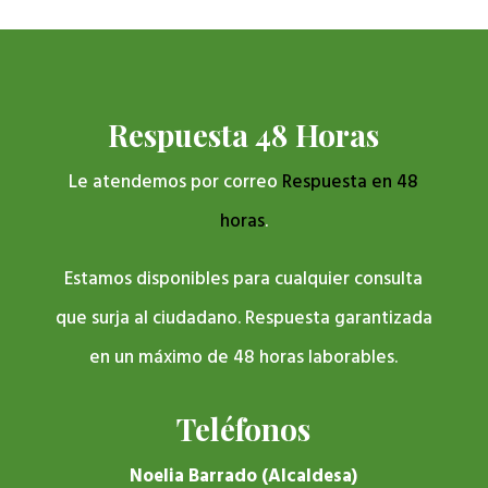
Respuesta 48 Horas
Le atendemos por correo
Respuesta en 48
horas
.
Estamos disponibles para cualquier consulta
que surja al ciudadano. Respuesta garantizada
en un máximo de 48 horas laborables.
Teléfonos
Noelia Barrado (Alcaldesa)