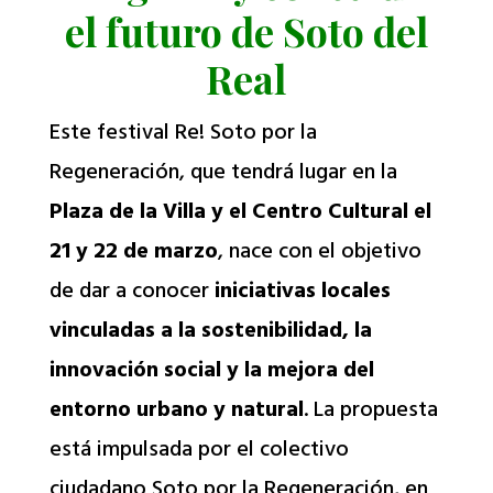
el futuro de Soto del
Real
Este festival Re! Soto por la
Regeneración, que tendrá lugar en la
Plaza de la Villa y el Centro Cultural el
21 y 22 de marzo
, nace con el objetivo
de dar a conocer
iniciativas locales
vinculadas a la sostenibilidad, la
innovación social y la mejora del
entorno urbano y natural
. La propuesta
está impulsada por el colectivo
ciudadano Soto por la Regeneración, en