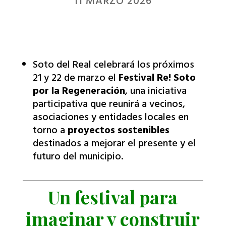
11 MARZO 2026
Soto del Real celebrará los próximos
21 y 22 de marzo el
Festival Re! Soto
por la Regeneración
, una iniciativa
participativa que reunirá a vecinos,
asociaciones y entidades locales en
torno a
proyectos sostenibles
destinados a mejorar el presente y el
futuro del municipio.
Un festival para
imaginar y construir