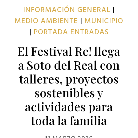
INFORMACIÓN GENERAL
|
MEDIO AMBIENTE
|
MUNICIPIO
|
PORTADA ENTRADAS
El Festival Re! llega
a Soto del Real con
talleres, proyectos
sostenibles y
actividades para
toda la familia