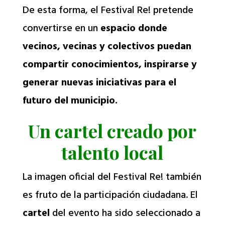
De esta forma, el Festival Re! pretende
convertirse en un
espacio donde
vecinos, vecinas y colectivos puedan
compartir conocimientos, inspirarse y
generar nuevas iniciativas para el
futuro del municipio.
Un cartel creado por
talento local
La imagen oficial del Festival Re! también
es fruto de la participación ciudadana. El
cartel
del evento ha sido seleccionado a