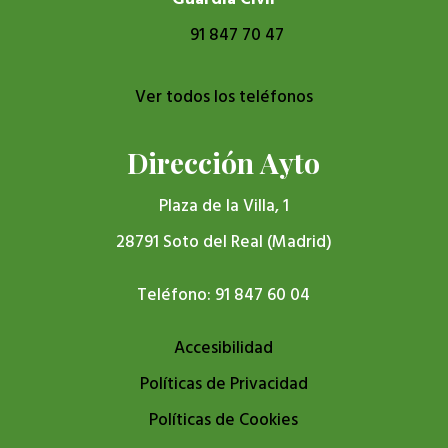
91 847 70 47
Ver todos los teléfonos
Dirección Ayto
Plaza de la Villa, 1
28791 Soto del Real (Madrid)
Teléfono: 91 847 60 04
Accesibilidad
Políticas de Privacidad
Políticas de Cookies