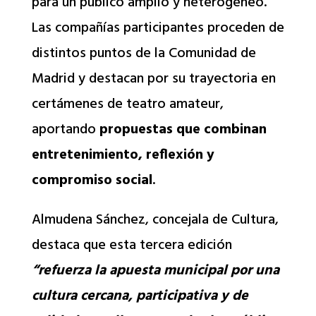
para un público amplio y heterogéneo.
Las compañías participantes proceden de
distintos puntos de la Comunidad de
Madrid y destacan por su trayectoria en
certámenes de teatro amateur,
aportando
propuestas que combinan
entretenimiento, reflexión y
compromiso social
.
Almudena Sánchez, concejala de Cultura,
destaca que esta tercera edición
“refuerza la apuesta municipal por una
cultura cercana, participativa y de