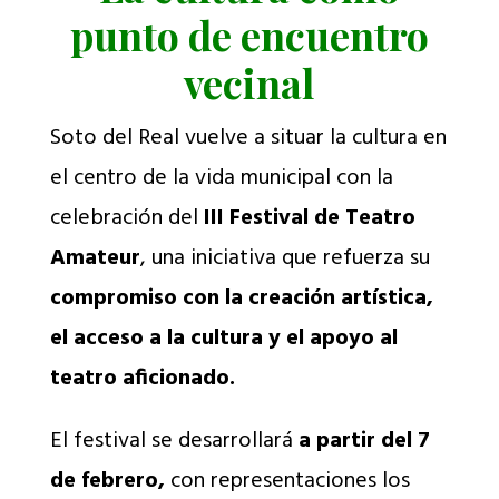
punto de encuentro
vecinal
Soto del Real vuelve a situar la cultura en
el centro de la vida municipal con la
celebración del
III Festival de Teatro
Amateur
, una iniciativa que refuerza su
compromiso con la creación artística,
el acceso a la cultura y el apoyo al
teatro aficionado.
El festival se desarrollará
a partir del 7
de febrero
,
con representaciones los