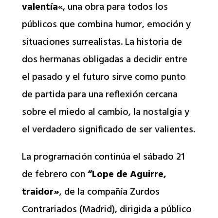
valentía
«, una obra para todos los
públicos que combina humor, emoción y
situaciones surrealistas. La historia de
dos hermanas obligadas a decidir entre
el pasado y el futuro sirve como punto
de partida para una reflexión cercana
sobre el miedo al cambio, la nostalgia y
el verdadero significado de ser valientes.
La programación continúa el sábado 21
de febrero con
“Lope de Aguirre,
traidor»
, de la compañía Zurdos
Contrariados (Madrid), dirigida a público