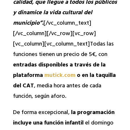
calidad, que llegue a todos los públicos
y dinamice la vida cultural del
municipio”.
[/vc_column_text]
[/vc_column][/vc_row][vc_row]
[vc_column][vc_column_text]Todas las
funciones tienen un precio de 5€, con
entradas disponibles a través de la
plataforma
mutick.com
o en la taquilla
del CAT
, media hora antes de cada
función, según aforo.
De forma excepcional,
la programación
incluye una función infantil
el domingo