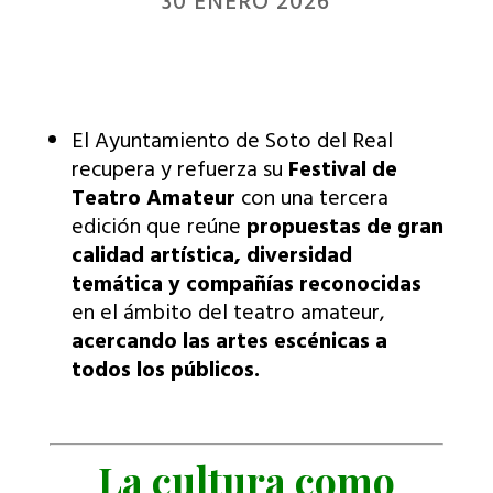
30 ENERO 2026
El Ayuntamiento de Soto del Real
recupera y refuerza su
Festival de
Teatro Amateur
con una tercera
edición que reúne
propuestas de gran
calidad artística, diversidad
temática y compañías reconocidas
en el ámbito del teatro amateur,
acercando las artes escénicas a
todos los públicos.
La cultura como