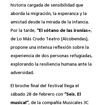
historia cargada de sensibilidad que
aborda la migración, la esperanza y la
amistad desde la mirada de la infancia.
Por la tarde,
“El sótano de las ironías»
,
de Lo Más Crudo Teatro (Alcobendas),
propone una intensa reflexión sobre la
experiencia de dos personas refugiadas,
explorando la resiliencia humana ante la
adversidad.
El broche final del festival llega el
sábado 28 de febrero con
“Seis. El
musical”
, de la compañía Musicales 3C