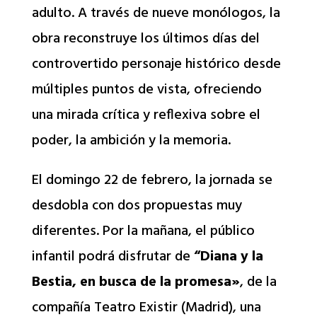
adulto. A través de nueve monólogos, la
obra reconstruye los últimos días del
controvertido personaje histórico desde
múltiples puntos de vista, ofreciendo
una mirada crítica y reflexiva sobre el
poder, la ambición y la memoria.
El domingo 22 de febrero, la jornada se
desdobla con dos propuestas muy
diferentes. Por la mañana, el público
infantil podrá disfrutar de
“Diana y la
Bestia, en busca de la promesa»
, de la
compañía Teatro Existir (Madrid), una