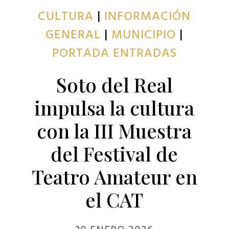
CULTURA
|
INFORMACIÓN
GENERAL
|
MUNICIPIO
|
PORTADA ENTRADAS
Soto del Real
impulsa la cultura
con la III Muestra
del Festival de
Teatro Amateur en
el CAT