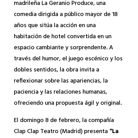
madrileña La Geranio Produce, una
comedia dirigida a público mayor de 18
años que sitúa la acción en una
habitación de hotel convertida en un
espacio cambiante y sorprendente. A
través del humor, el juego escénico y los
dobles sentidos, la obra invita a
reflexionar sobre las apariencias, la
paciencia y las relaciones humanas,
ofreciendo una propuesta ágil y original.
El domingo 8 de febrero, la compañía
Clap Clap Teatro (Madrid) presenta
“La