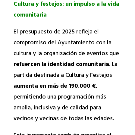
Cultura y festejos: un impulso a la vida
comunitaria
El presupuesto de 2025 refleja el
compromiso del Ayuntamiento con la
cultura y la organización de eventos que
refuercen la identidad comunitaria
. La
partida destinada a Cultura y Festejos
aumenta en más de 190.000 €
,
permitiendo una programación más
amplia, inclusiva y de calidad para
vecinos y vecinas de todas las edades.