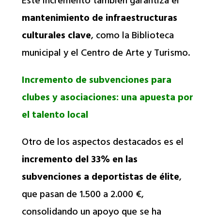
Este incremento también garantiza el
mantenimiento de infraestructuras
culturales clave
, como la Biblioteca
municipal y el Centro de Arte y Turismo.
Incremento de subvenciones para
clubes y asociaciones: una apuesta por
el talento local
Otro de los aspectos destacados es el
incremento del 33% en las
subvenciones a deportistas de élite
,
que pasan de 1.500 a 2.000 €,
consolidando un apoyo que se ha