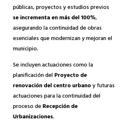
públicas, proyectos y estudios previos
se incrementa en más del 100%
,
asegurando la continuidad de obras
esenciales que modernizan y mejoran el
municipio.
Se incluyen actuaciones como la
planificación del
Proyecto de
renovación del centro urbano
y futuras
actuaciones para la continuidad del
proceso de
Recepción de
Urbanizaciones.