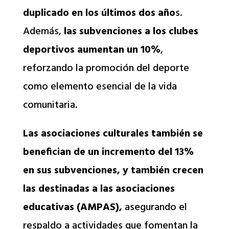
duplicado en los últimos dos año
s.
Además,
las subvenciones a los clubes
deportivos aumentan un 10%
,
reforzando la promoción del deporte
como elemento esencial de la vida
comunitaria.
Las asociaciones culturales también se
benefician de un incremento del 13%
en sus subvenciones, y también crecen
las destinadas a las asociaciones
educativas (AMPAS),
asegurando el
respaldo a actividades que fomentan la