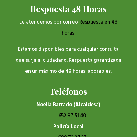
Respuesta 48 Horas
Le atendemos por correo
Respuesta en 48
horas
.
Estamos disponibles para cualquier consulta
que surja al ciudadano. Respuesta garantizada
en un máximo de 48 horas laborables.
Teléfonos
Noelia Barrado (Alcaldesa)
652 87 51 40
Policía Local