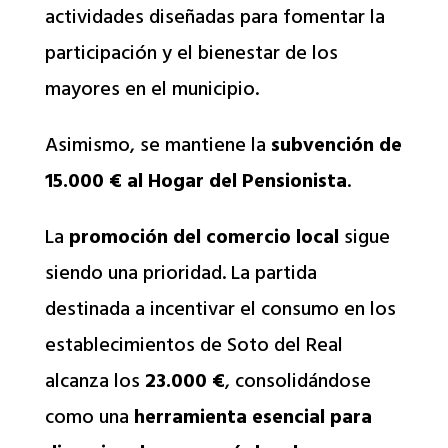
actividades diseñadas para fomentar la
participación y el bienestar de los
mayores en el municipio.
Asimismo, se mantiene la
subvención de
15.000 € al Hogar del Pensionista
.
La
promoción del comercio local
sigue
siendo una prioridad. La partida
destinada a incentivar el consumo en los
establecimientos de Soto del Real
alcanza los
23.000 €
, consolidándose
como una
herramienta esencial para