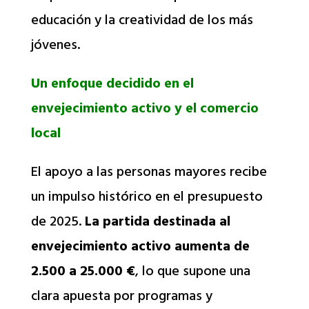
educación y la creatividad de los más
jóvenes.
Un enfoque decidido en el
envejecimiento activo y el comercio
local
El apoyo a las personas mayores recibe
un impulso histórico en el presupuesto
de 2025.
La partida destinada al
envejecimiento activo aumenta de
2.500 a 25.000 €
, lo que supone una
clara apuesta por programas y