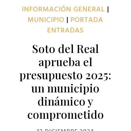
INFORMACIÓN GENERAL
|
MUNICIPIO
|
PORTADA
ENTRADAS
Soto del Real
aprueba el
presupuesto 2025:
un municipio
dinámico y
comprometido