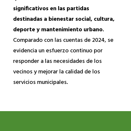
significativos en las partidas
destinadas a bienestar social, cultura,
deporte y mantenimiento urbano.
Comparado con las cuentas de 2024, se
evidencia un esfuerzo continuo por
responder a las necesidades de los
vecinos y mejorar la calidad de los
servicios municipales.