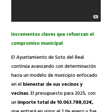
Incrementos claves que refuerzan el
compromiso municipal
El Ayuntamiento de Soto del Real
continúa avanzando con determinación
hacia un modelo de municipio enfocado
en el
bienestar de sus vecinos y
vecinas
. El presupuesto para 2025, con
un
importe total de 10.063.788,02€,
que entrará en vigor el 1 de enero y fue