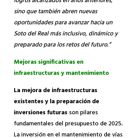
logros alcanzados en años anteriores,
sino que también abren nuevas
oportunidades para avanzar hacia un
Soto del Real más inclusivo, dinámico y
preparado para los retos del futuro.”
Mejoras significativas en
infraestructuras y mantenimiento
La mejora de infraestructuras
existentes y la preparación de
inversiones futuras
son pilares
fundamentales del presupuesto de 2025.
La inversión en el mantenimiento de vías