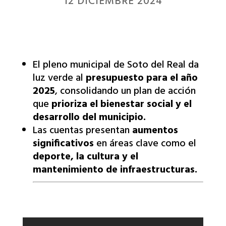
12 DICIEMBRE 2024
El pleno municipal de Soto del Real da
luz verde al
presupuesto para el año
2025
, consolidando un plan de acción
que
prioriza el bienestar social y el
desarrollo del municipio.
Las cuentas presentan
aumentos
significativos
en áreas clave como el
deporte, la cultura y el
mantenimiento de infraestructuras.