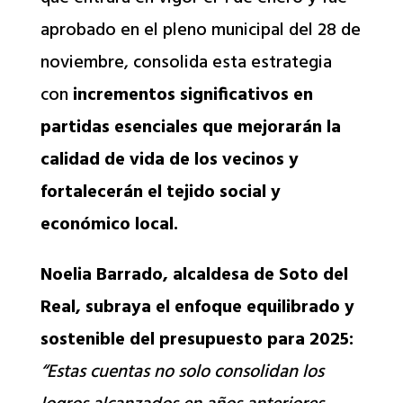
aprobado en el pleno municipal del 28 de
noviembre, consolida esta estrategia
con
incrementos significativos en
partidas esenciales que mejorarán la
calidad de vida de los vecinos y
fortalecerán el tejido social y
económico local.
Noelia Barrado, alcaldesa de Soto del
Real, subraya el enfoque equilibrado y
sostenible del presupuesto para 2025:
“Estas cuentas no solo consolidan los