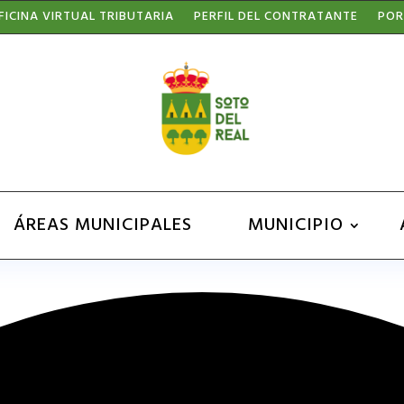
FICINA VIRTUAL TRIBUTARIA
PERFIL DEL CONTRATANTE
POR
ÁREAS MUNICIPALES
MUNICIPIO