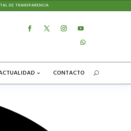
TAL DE TRANSPARENCIA
ACTUALIDAD
CONTACTO