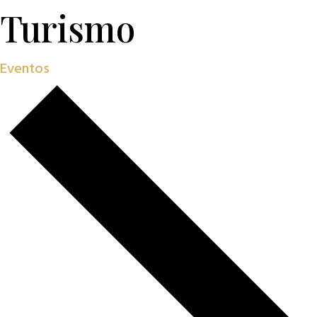
Turismo
Eventos