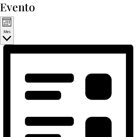
Evento
Mes