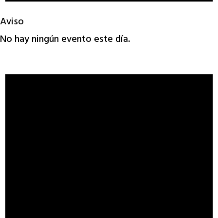
Aviso
No hay ningún evento este día.