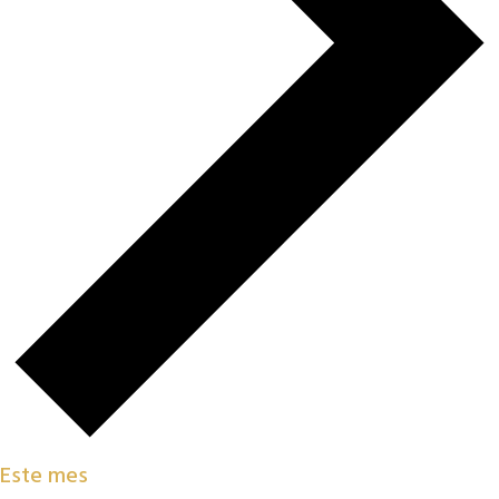
Este mes