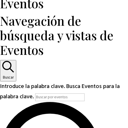
Eventos
Navegación de
búsqueda y vistas de
Eventos
Buscar
Introduce la palabra clave. Busca Eventos para la
palabra clave.