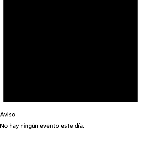
Aviso
No hay ningún evento este día.