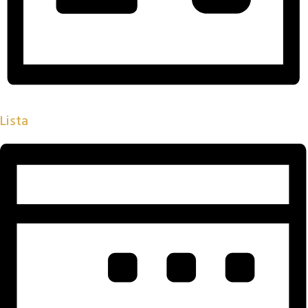
Lista