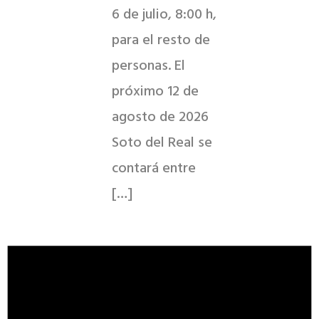
6 de julio, 8:00 h,
para el resto de
personas. El
próximo 12 de
agosto de 2026
Soto del Real se
contará entre
[…]