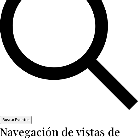
Buscar Eventos
Navegación de vistas de