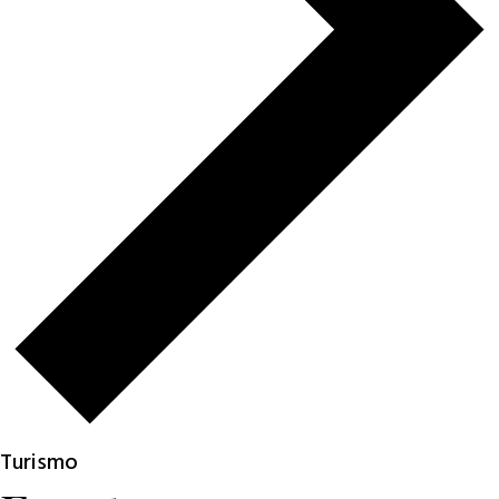
Turismo