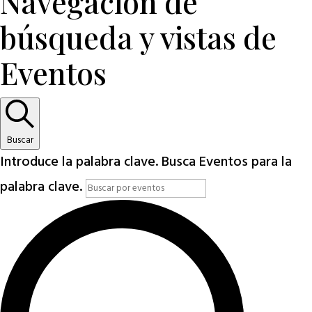
Navegación de
búsqueda y vistas de
Eventos
Buscar
Introduce la palabra clave. Busca Eventos para la
palabra clave.