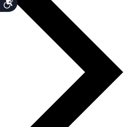
Accesibilidad