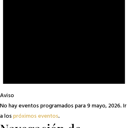
Aviso
No hay eventos programados para 9 mayo, 2026. Ir
a los
próximos eventos
.