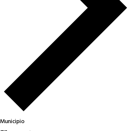
Municipio