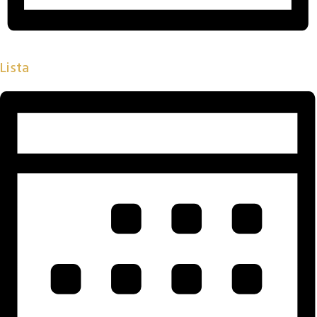
Lista