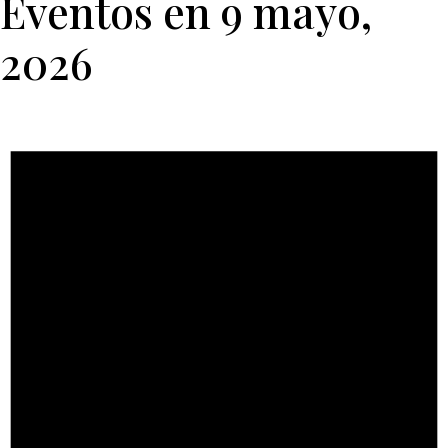
Eventos en 9 mayo,
2026