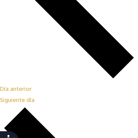
Día anterior
Siguiente día