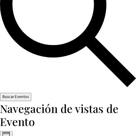
Buscar Eventos
Navegación de vistas de
Evento