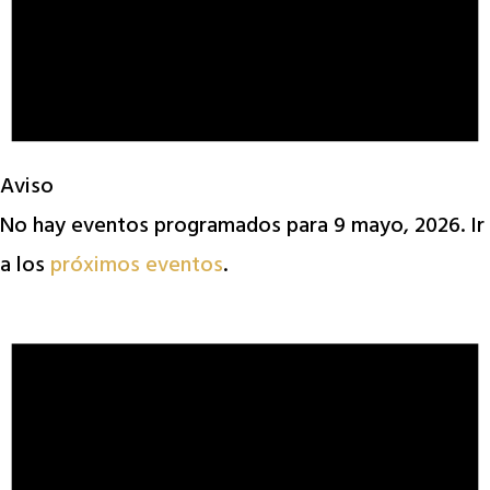
Aviso
No hay eventos programados para 9 mayo, 2026. Ir
a los
próximos eventos
.