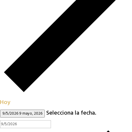
Hoy
Selecciona la fecha.
9/5/2026
9 mayo, 2026