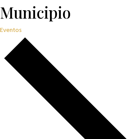
Municipio
Eventos