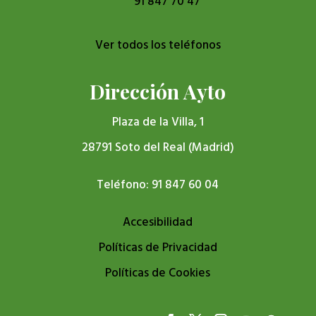
91 847 70 47
Ver todos los teléfonos
Dirección Ayto
Plaza de la Villa, 1
28791 Soto del Real (Madrid)
Teléfono: 91 847 60 04
Accesibilidad
Políticas de Privacidad
Políticas de Cookies