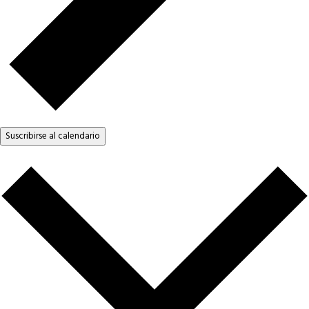
Suscribirse al calendario