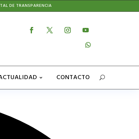
TAL DE TRANSPARENCIA
ACTUALIDAD
CONTACTO