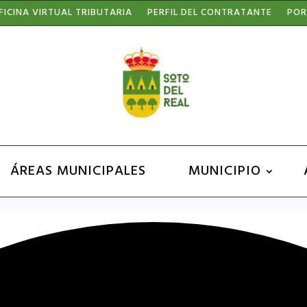
FICINA VIRTUAL TRIBUTARIA
PERFIL DEL CONTRATANTE
POR
ÁREAS MUNICIPALES
MUNICIPIO