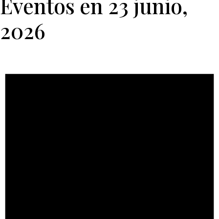
Eventos en 23 junio,
2026