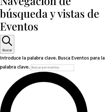
Navegación de
búsqueda y vistas de
Eventos
Buscar
Introduce la palabra clave. Busca Eventos para la
palabra clave.