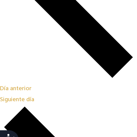
Día anterior
Siguiente día