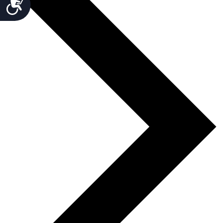
Accesibilidad