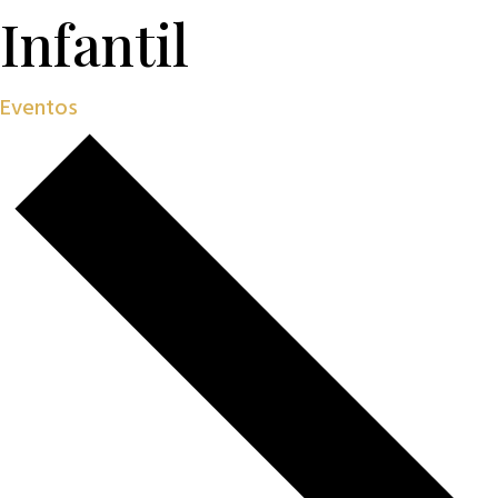
Infantil
Eventos