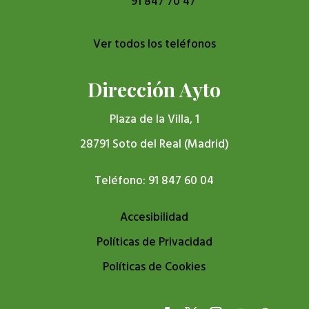
91 847 70 47
Ver todos los teléfonos
Dirección Ayto
Plaza de la Villa, 1
28791 Soto del Real (Madrid)
Teléfono: 91 847 60 04
Accesibilidad
Políticas de Privacidad
Políticas de Cookies