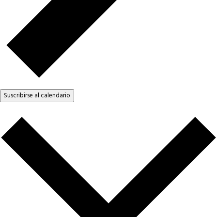
Suscribirse al calendario