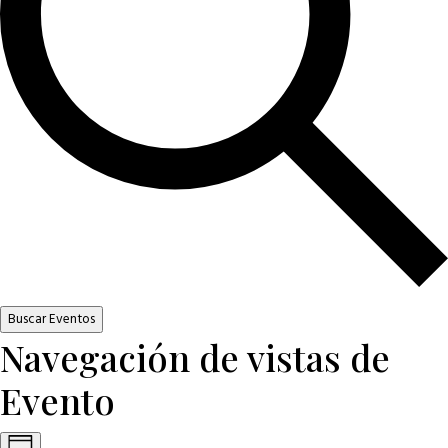
Buscar Eventos
Navegación de vistas de
Evento