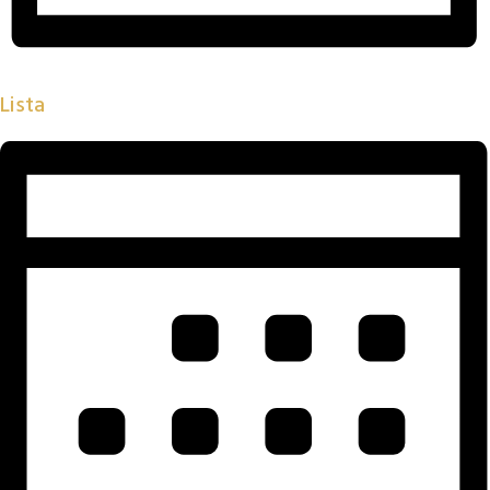
Lista