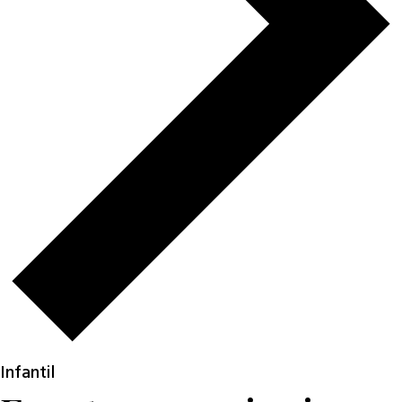
Infantil