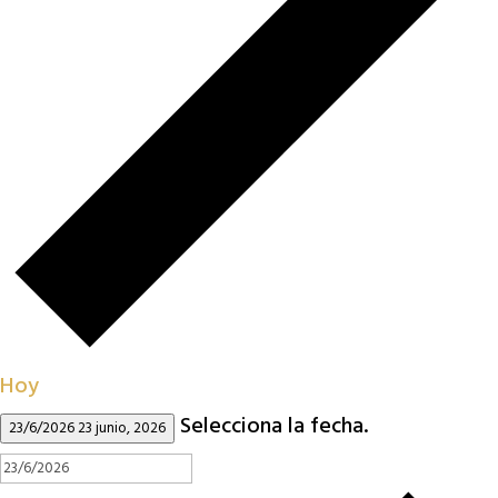
Hoy
Selecciona la fecha.
23/6/2026
23 junio, 2026