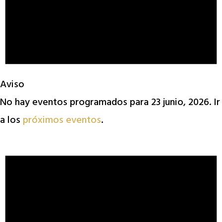
Aviso
No hay eventos programados para 23 junio, 2026. Ir
a los
próximos eventos
.