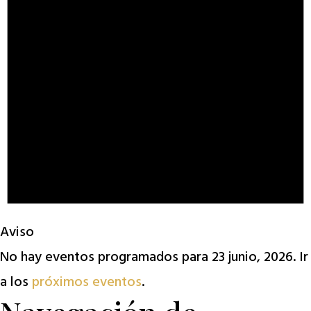
Aviso
No hay eventos programados para 23 junio, 2026. Ir
a los
próximos eventos
.