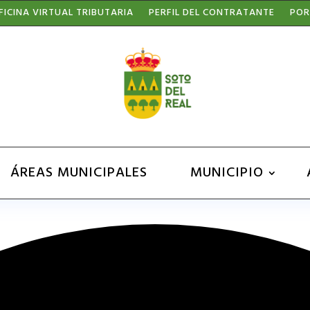
FICINA VIRTUAL TRIBUTARIA
PERFIL DEL CONTRATANTE
POR
ÁREAS MUNICIPALES
MUNICIPIO