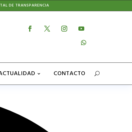
TAL DE TRANSPARENCIA
ACTUALIDAD
CONTACTO