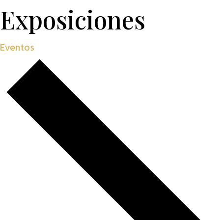
Exposiciones
Eventos