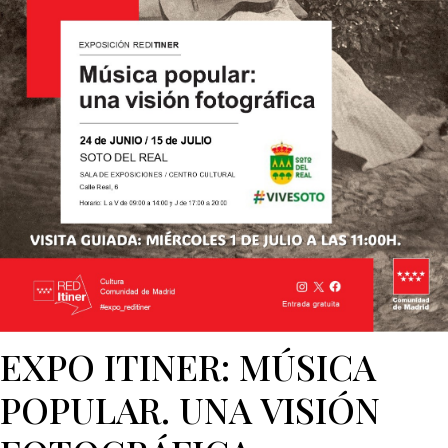
EXPO ITINER: MÚSICA
POPULAR. UNA VISIÓN