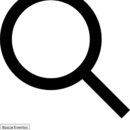
Buscar Eventos