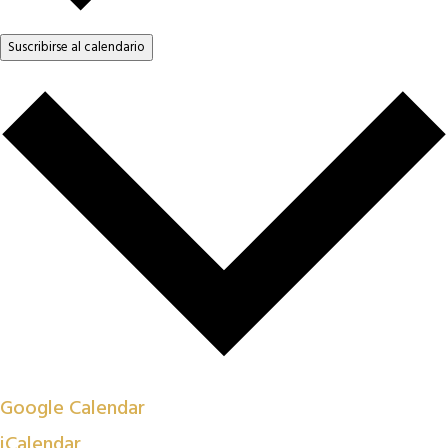
Suscribirse al calendario
Google Calendar
iCalendar