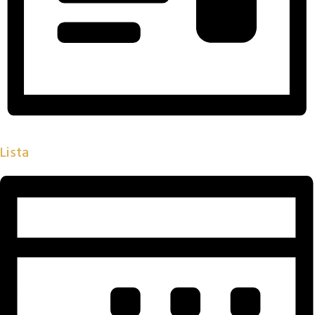
Lista