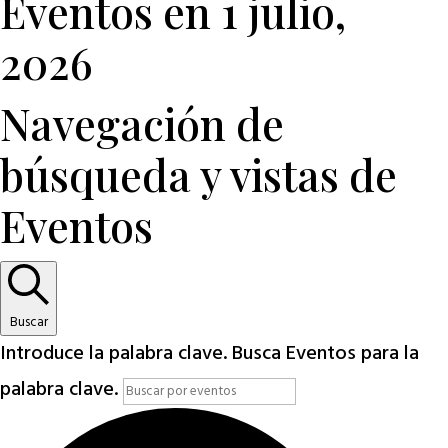
Eventos en 1 julio,
2026
Navegación de
búsqueda y vistas de
Eventos
Buscar
Introduce la palabra clave. Busca Eventos para la
palabra clave.