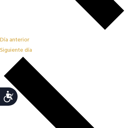
Día anterior
Siguiente día
Accesibilidad