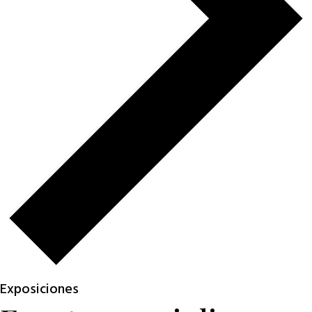
Exposiciones