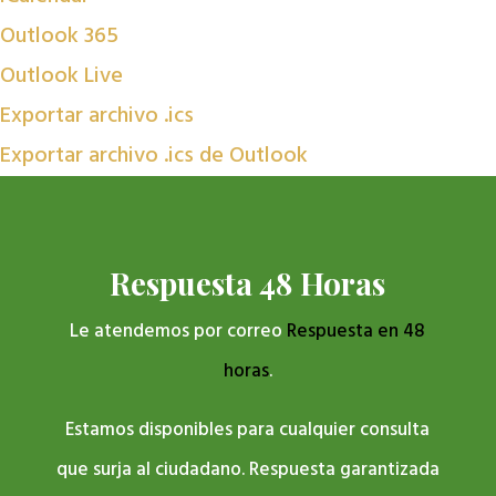
Outlook 365
Outlook Live
Exportar archivo .ics
Exportar archivo .ics de Outlook
Respuesta 48 Horas
Le atendemos por correo
Respuesta en 48
horas
.
Estamos disponibles para cualquier consulta
que surja al ciudadano. Respuesta garantizada