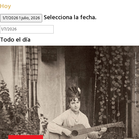
Hoy
Selecciona la fecha.
1/7/2026
1 julio, 2026
Todo el día