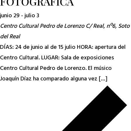
FOTOGRÁFICA
junio 29
-
julio 3
Centro Cultural Pedro de Lorenzo
C/ Real, nº6, Soto
del Real
DÍAS: 24 de junio al de 15 julio HORA: apertura del
Centro Cultural. LUGAR: Sala de exposiciones
Centro Cultural Pedro de Lorenzo. El músico
Joaquín Díaz ha comparado alguna vez […]