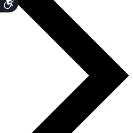
Accesibilidad