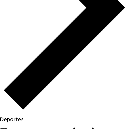
Deportes