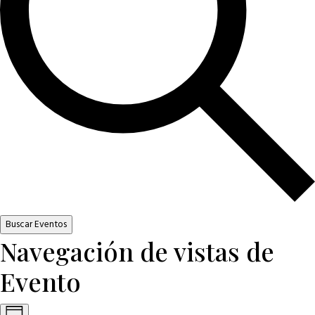
Buscar Eventos
Navegación de vistas de
Evento