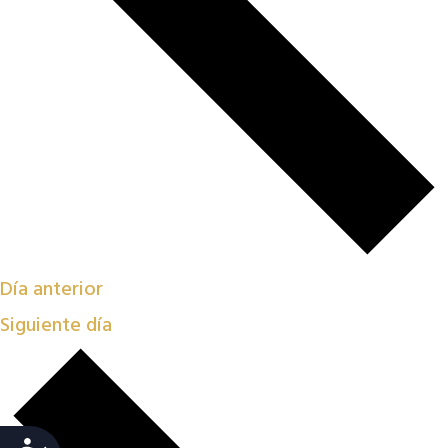
Día anterior
Siguiente día