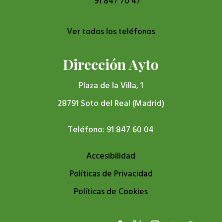
91 847 70 47
Ver todos los teléfonos
Dirección Ayto
Plaza de la Villa, 1
28791 Soto del Real (Madrid)
Teléfono: 91 847 60 04
Accesibilidad
Políticas de Privacidad
Políticas de Cookies