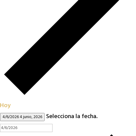
Hoy
Selecciona la fecha.
4/6/2026
4 junio, 2026