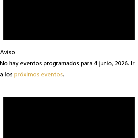
Aviso
No hay eventos programados para 4 junio, 2026. Ir
a los
próximos eventos
.