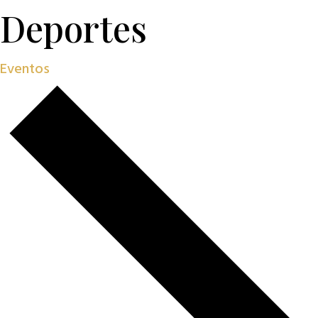
Deportes
Eventos