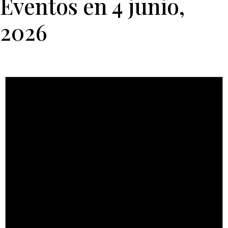
Eventos en 4 junio,
2026