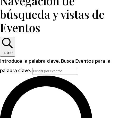
Navegación de
búsqueda y vistas de
Eventos
Buscar
Introduce la palabra clave. Busca Eventos para la
palabra clave.