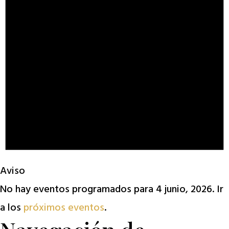
Aviso
No hay eventos programados para 4 junio, 2026. Ir
a los
próximos eventos
.