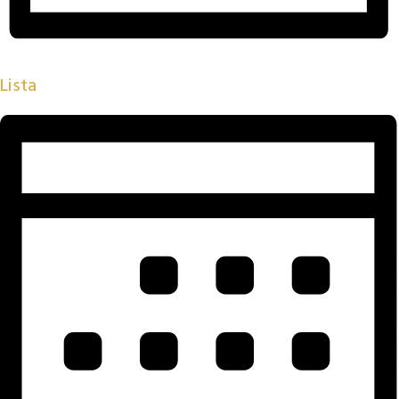
Lista