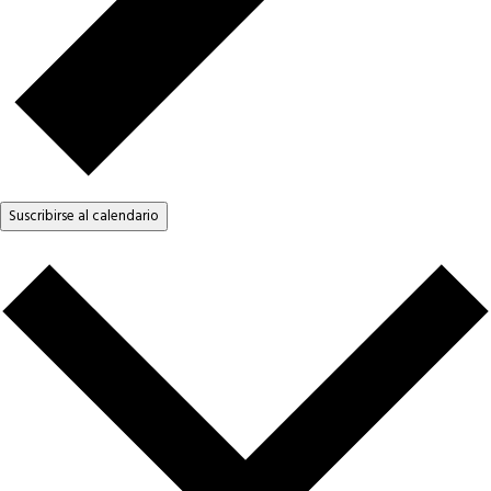
Suscribirse al calendario