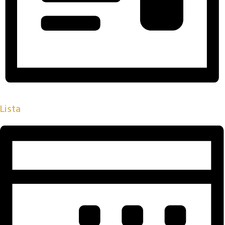
Lista