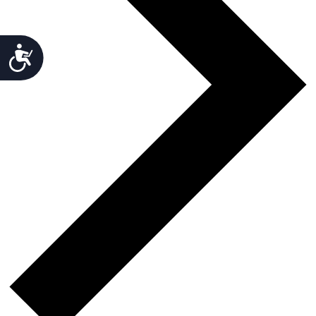
Accesibilidad