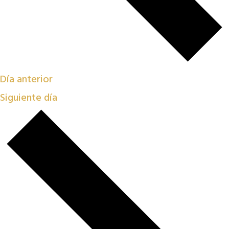
Día anterior
Siguiente día