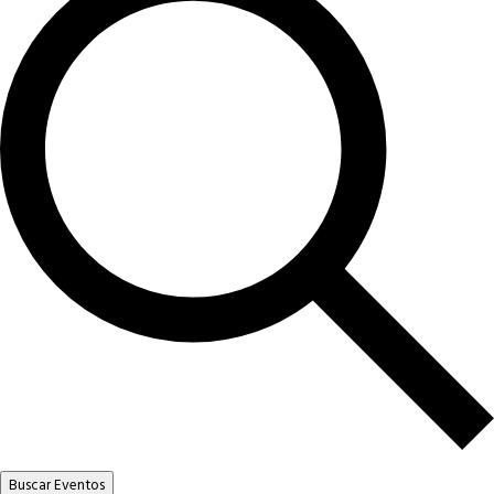
Buscar Eventos