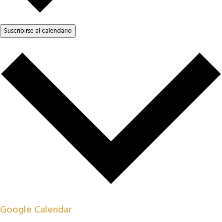
Suscribirse al calendario
Google Calendar