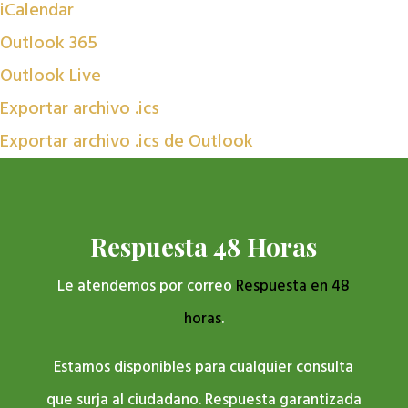
iCalendar
Outlook 365
Outlook Live
Exportar archivo .ics
Exportar archivo .ics de Outlook
Respuesta 48 Horas
Le atendemos por correo
Respuesta en 48
horas
.
Estamos disponibles para cualquier consulta
que surja al ciudadano. Respuesta garantizada