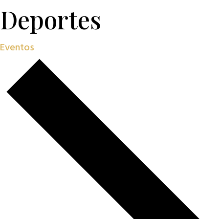
Deportes
Eventos