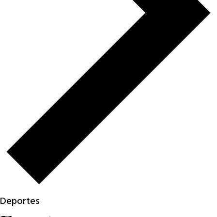
Deportes