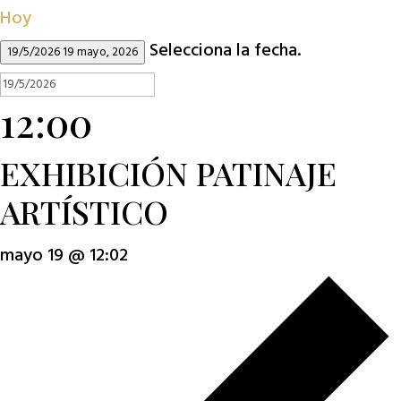
Hoy
Selecciona la fecha.
19/5/2026
19 mayo, 2026
12:00
EXHIBICIÓN PATINAJE
ARTÍSTICO
mayo 19 @ 12:02