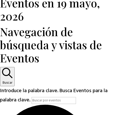
Eventos en 19 mayo,
2026
Navegación de
búsqueda y vistas de
Eventos
Buscar
Introduce la palabra clave. Busca Eventos para la
palabra clave.