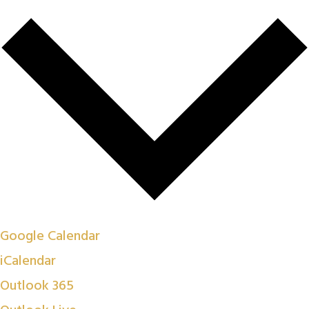
Google Calendar
iCalendar
Outlook 365