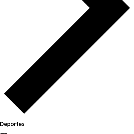
Deportes