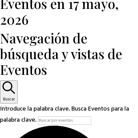
Eventos en 17 mayo,
2026
Navegación de
búsqueda y vistas de
Eventos
Buscar
Introduce la palabra clave. Busca Eventos para la
palabra clave.