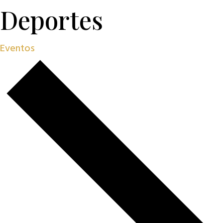
Deportes
Eventos