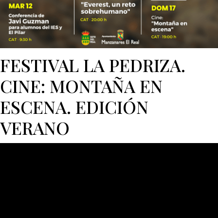
FESTIVAL LA PEDRIZA.
CINE: MONTAÑA EN
ESCENA. EDICIÓN
VERANO