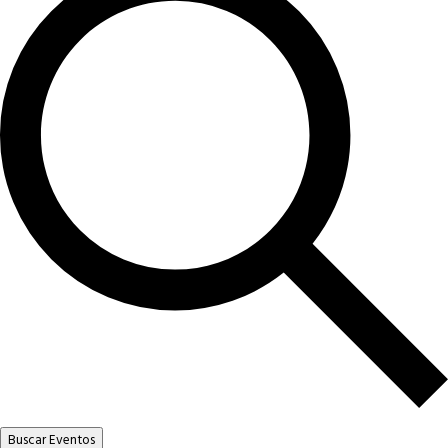
Buscar Eventos