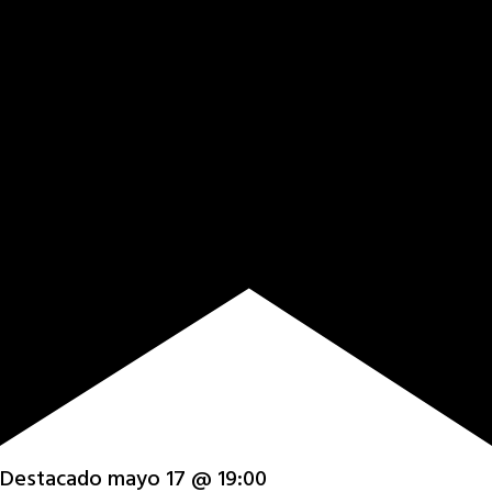
Destacado
mayo 17 @ 19:00