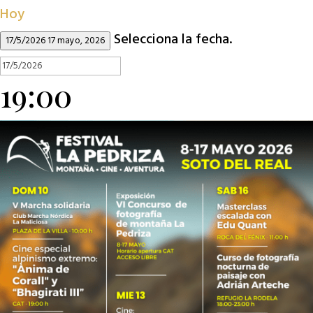
Hoy
Selecciona la fecha.
17/5/2026
17 mayo, 2026
19:00