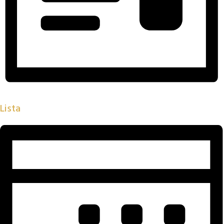
Lista