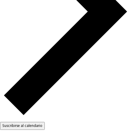
Suscribirse al calendario