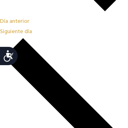
Día anterior
Siguiente día
Accesibilidad