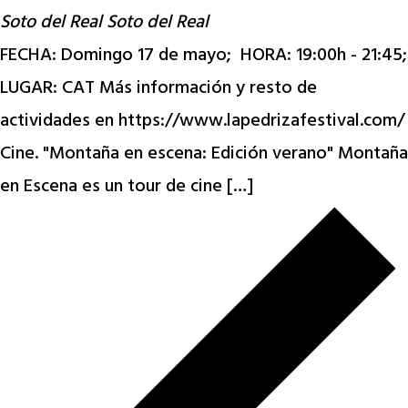
Soto del Real
Soto del Real
FECHA: Domingo 17 de mayo; HORA: 19:00h - 21:45;
LUGAR: CAT Más información y resto de
actividades en https://www.lapedrizafestival.com/
Cine. "Montaña en escena: Edición verano" Montaña
en Escena es un tour de cine […]