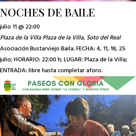
NOCHES DE BAILE
julio 11 @ 22:00
Plaza de la Villa
Plaza de la Villa, Soto del Real
Asociación Bustarviejo Baila. FECHA: 4, 11, 18, 25
julio; HORARIO: 22:00 h; LUGAR: Plaza de la Villa;
ENTRADA: libre hasta completar aforo.