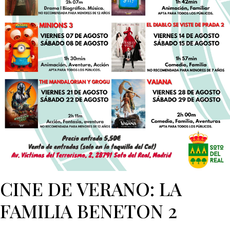
CINE DE VERANO: LA
FAMILIA BENETON 2