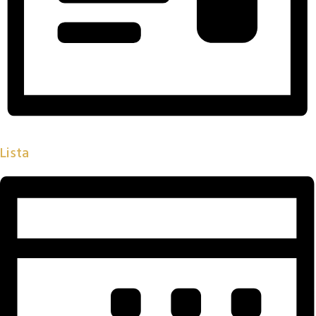
Lista