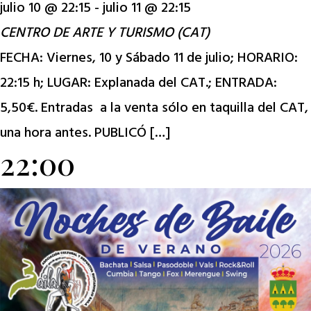
julio 10 @ 22:15
-
julio 11 @ 22:15
CENTRO DE ARTE Y TURISMO (CAT)
FECHA: Viernes, 10 y Sábado 11 de julio; HORARIO:
22:15 h; LUGAR: Explanada del CAT.; ENTRADA:
5,50€. Entradas a la venta sólo en taquilla del CAT,
una hora antes. PUBLICÓ […]
22:00