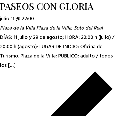
PASEOS CON GLORIA
julio 11 @ 22:00
Plaza de la Villa
Plaza de la Villa, Soto del Real
DÍAS: 11 julio y 29 de agosto; HORA: 22:00 h (julio) /
20:00 h (agosto); LUGAR DE INICIO: Oficina de
Turismo. Plaza de la Villa; PÚBLICO: adulto / todos
los […]