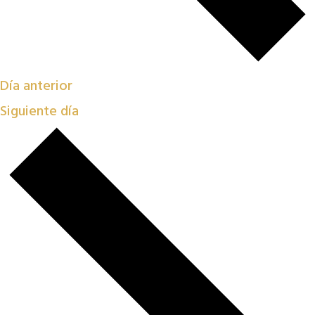
Día anterior
Siguiente día