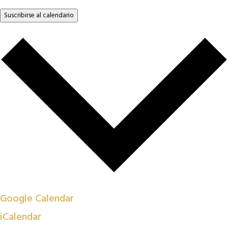
Suscribirse al calendario
Google Calendar
iCalendar