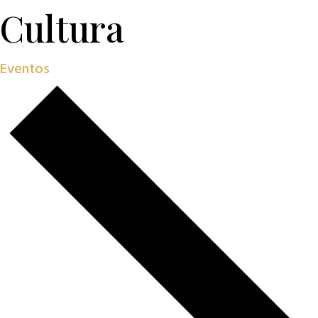
Cultura
Eventos