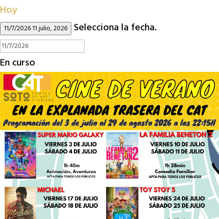
Hoy
Selecciona la fecha.
11/7/2026
11 julio, 2026
En curso