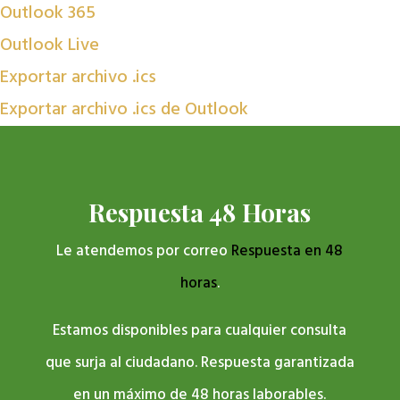
Outlook 365
Outlook Live
Exportar archivo .ics
Exportar archivo .ics de Outlook
Respuesta 48 Horas
Le atendemos por correo
Respuesta en 48
horas
.
Estamos disponibles para cualquier consulta
que surja al ciudadano. Respuesta garantizada
en un máximo de 48 horas laborables.