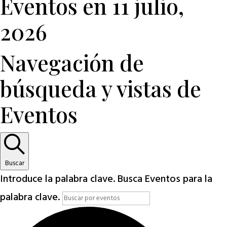
Eventos en 11 julio,
2026
Navegación de
búsqueda y vistas de
Eventos
Buscar
Introduce la palabra clave. Busca Eventos para la
palabra clave.