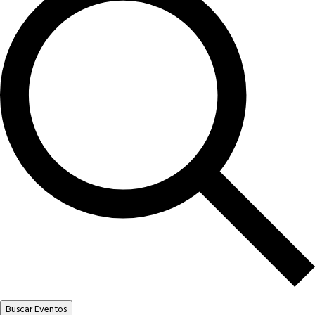
Buscar Eventos