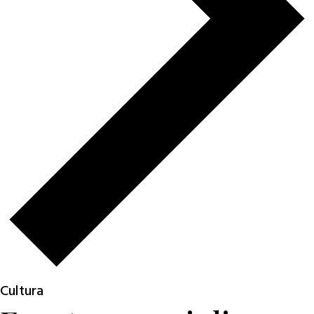
Cultura