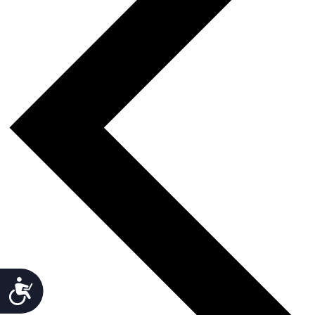
Accesibilidad