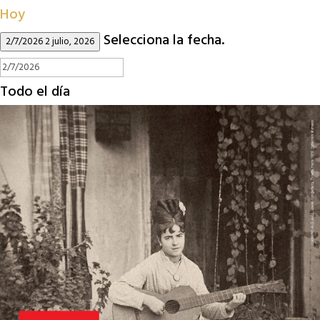
Hoy
Selecciona la fecha.
2/7/2026
2 julio, 2026
Todo el día