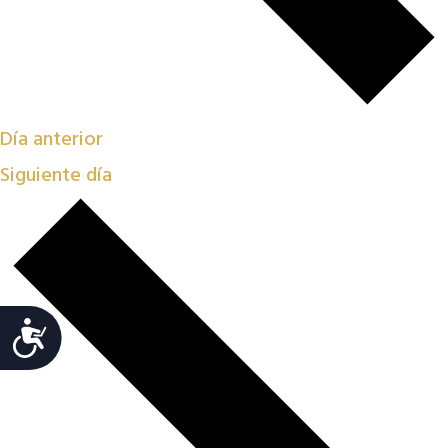
Día anterior
Siguiente día
Accesibilidad