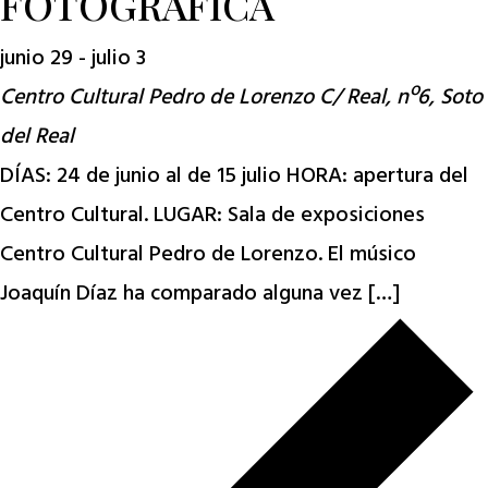
FOTOGRÁFICA
junio 29
-
julio 3
Centro Cultural Pedro de Lorenzo
C/ Real, nº6, Soto
del Real
DÍAS: 24 de junio al de 15 julio HORA: apertura del
Centro Cultural. LUGAR: Sala de exposiciones
Centro Cultural Pedro de Lorenzo. El músico
Joaquín Díaz ha comparado alguna vez […]