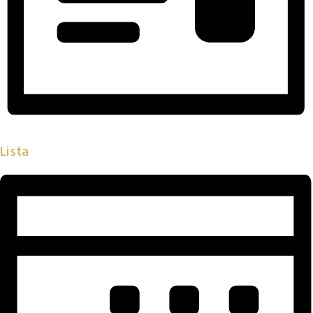
Lista