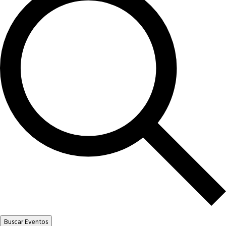
Buscar Eventos