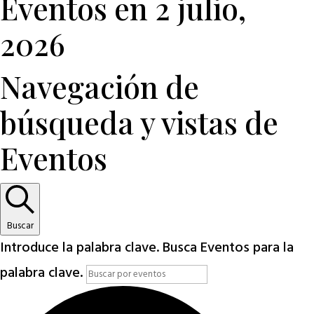
Eventos en 2 julio,
2026
Navegación de
búsqueda y vistas de
Eventos
Buscar
Introduce la palabra clave. Busca Eventos para la
palabra clave.