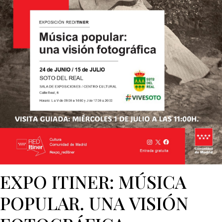
EXPO ITINER: MÚSICA
POPULAR. UNA VISIÓN