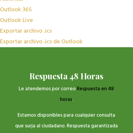
Outlook 365
Outlook Live
Exportar archivo .ics
Exportar archivo .ics de Outlook
Respuesta 48 Horas
Le atendemos por correo
Respuesta en 48
horas
.
Estamos disponibles para cualquier consulta
que surja al ciudadano. Respuesta garantizada