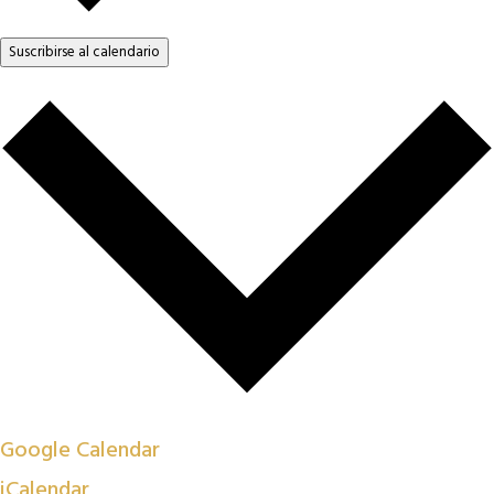
Suscribirse al calendario
Google Calendar
iCalendar