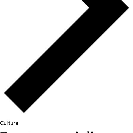
Cultura