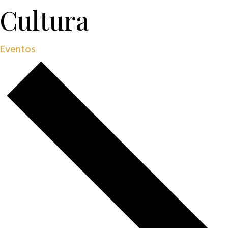
Cultura
Eventos