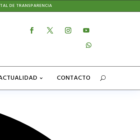
TAL DE TRANSPARENCIA
ACTUALIDAD
CONTACTO