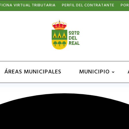
FICINA VIRTUAL TRIBUTARIA
PERFIL DEL CONTRATANTE
POR
ÁREAS MUNICIPALES
MUNICIPIO