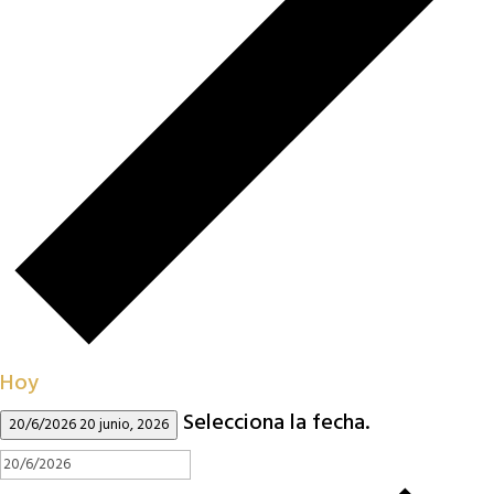
Hoy
Selecciona la fecha.
20/6/2026
20 junio, 2026