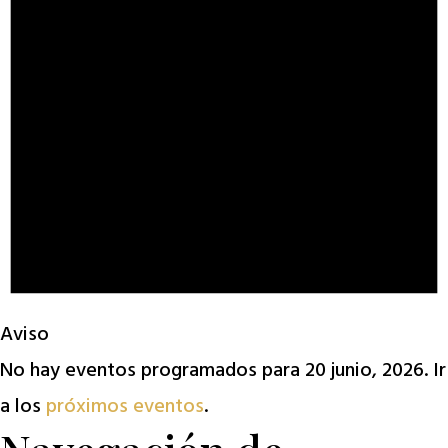
Aviso
No hay eventos programados para 20 junio, 2026. Ir
a los
próximos eventos
.