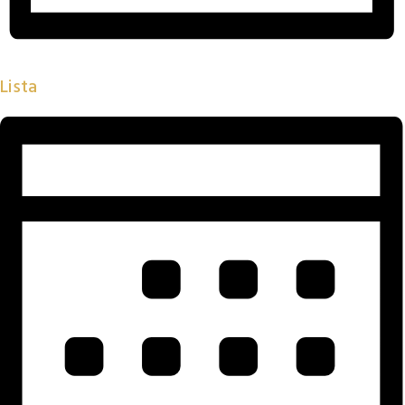
Lista