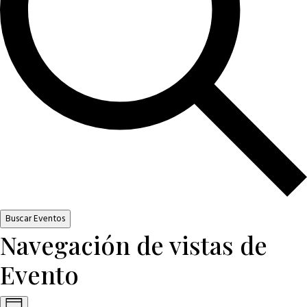
Buscar Eventos
Navegación de vistas de
Evento