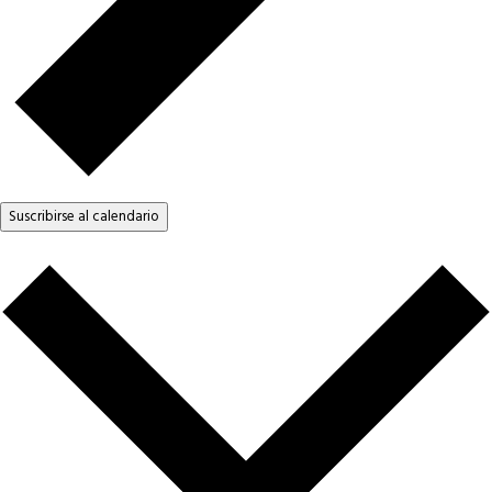
Suscribirse al calendario