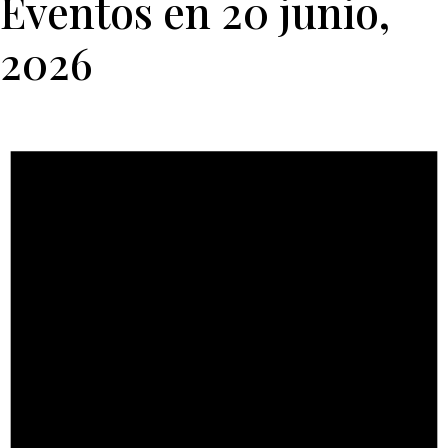
Eventos en 20 junio,
2026