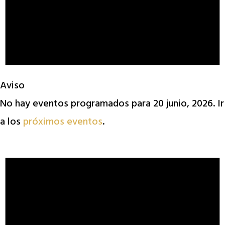
Aviso
No hay eventos programados para 20 junio, 2026. Ir
a los
próximos eventos
.