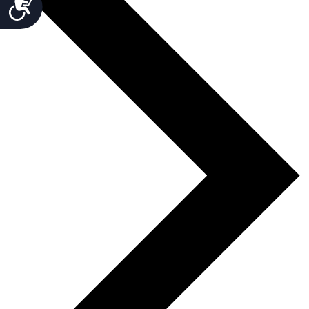
Accesibilidad