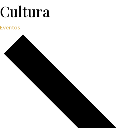
Cultura
Eventos