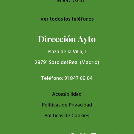
91 847 70 47
Ver todos los teléfonos
Dirección Ayto
Plaza de la Villa, 1
28791 Soto del Real (Madrid)
Teléfono: 91 847 60 04
Accesibilidad
Políticas de Privacidad
Políticas de Cookies