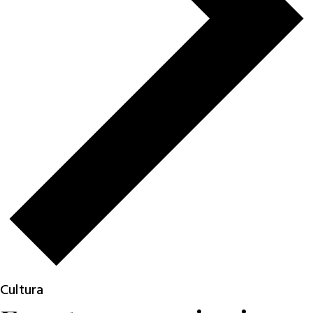
Cultura