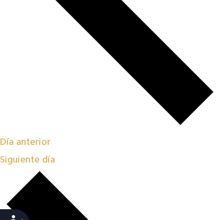
Día anterior
Siguiente día