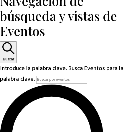
Navegación de
búsqueda y vistas de
Eventos
Buscar
Introduce la palabra clave. Busca Eventos para la
palabra clave.