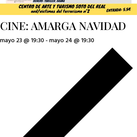
CINE: AMARGA NAVIDAD
mayo 23 @ 19:30
-
mayo 24 @ 19:30