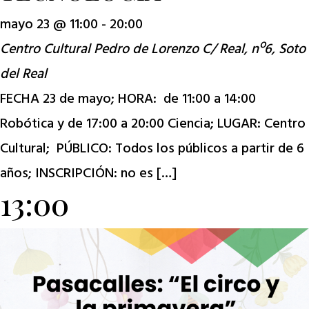
mayo 23 @ 11:00
-
20:00
Centro Cultural Pedro de Lorenzo
C/ Real, nº6, Soto
del Real
FECHA 23 de mayo; HORA: de 11:00 a 14:00
Robótica y de 17:00 a 20:00 Ciencia; LUGAR: Centro
Cultural; PÚBLICO: Todos los públicos a partir de 6
años; INSCRIPCIÓN: no es […]
13:00