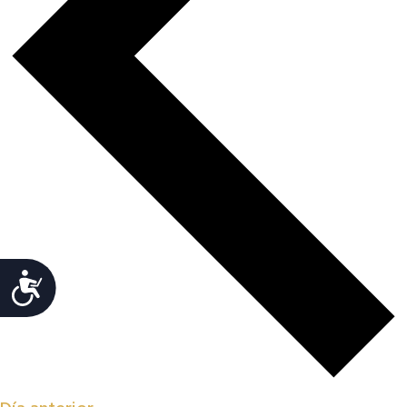
Accesibilidad