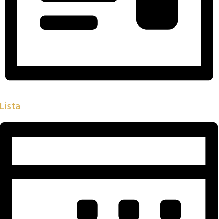
Lista