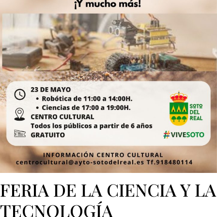
FERIA DE LA CIENCIA Y LA
TECNOLOGÍA