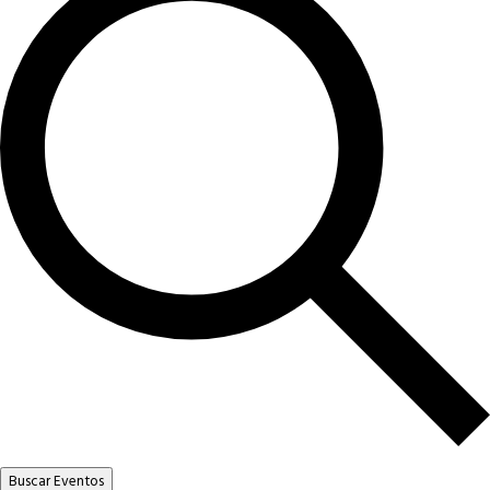
Buscar Eventos