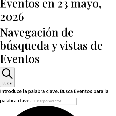
Eventos en 23 mayo,
2026
Navegación de
búsqueda y vistas de
Eventos
Buscar
Introduce la palabra clave. Busca Eventos para la
palabra clave.