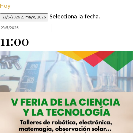
Hoy
Selecciona la fecha.
23/5/2026
23 mayo, 2026
11:00