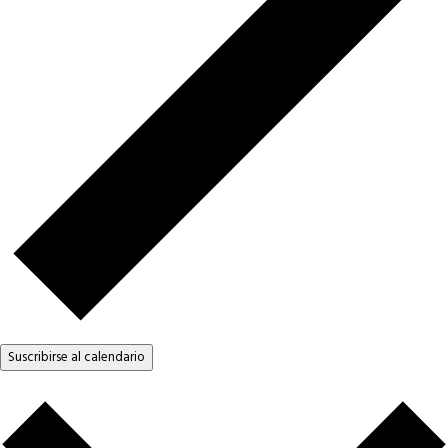
Suscribirse al calendario