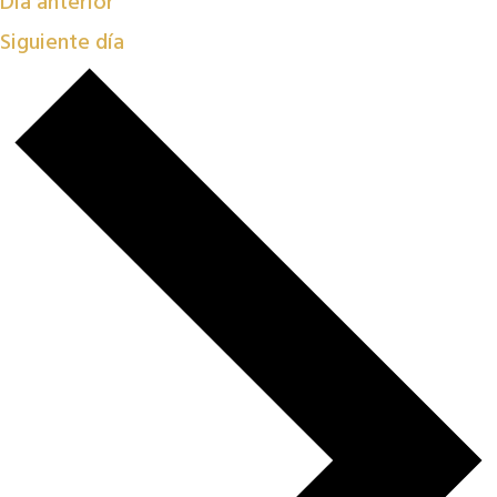
Día anterior
Siguiente día