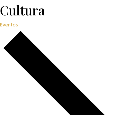
Cultura
Eventos