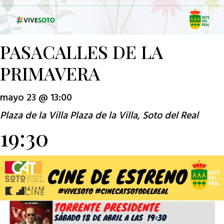
PASACALLES DE LA
PRIMAVERA
mayo 23 @ 13:00
Plaza de la Villa
Plaza de la Villa, Soto del Real
19:30