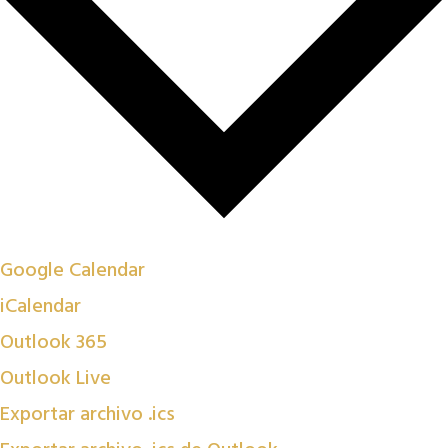
Google Calendar
iCalendar
Outlook 365
Outlook Live
Exportar archivo .ics