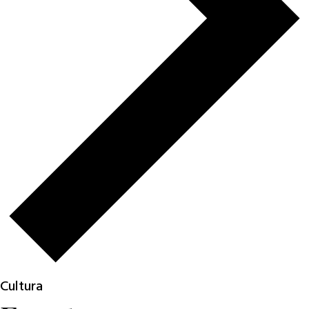
Cultura