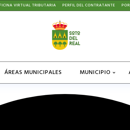
FICINA VIRTUAL TRIBUTARIA
PERFIL DEL CONTRATANTE
POR
ÁREAS MUNICIPALES
MUNICIPIO