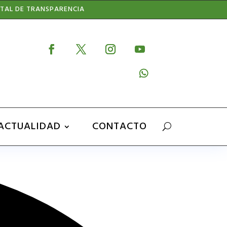
TAL DE TRANSPARENCIA
ACTUALIDAD
CONTACTO