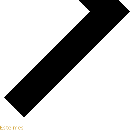
Este mes