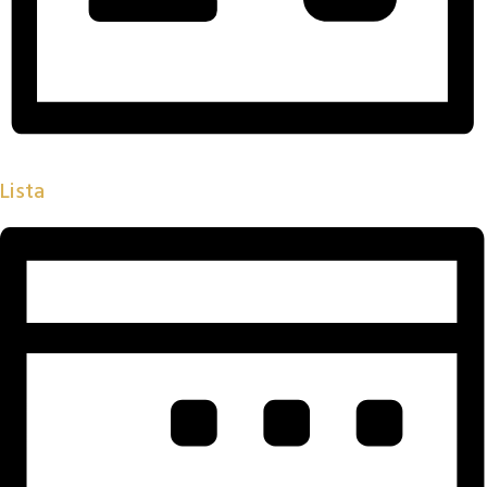
Lista