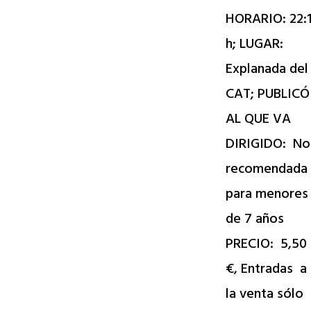
HORARIO: 22:
h; LUGAR:
Explanada del
CAT; PUBLICÓ
AL QUE VA
DIRIGIDO: No
recomendada
para menores
de 7 años
PRECIO: 5,50
€, Entradas a
la venta sólo