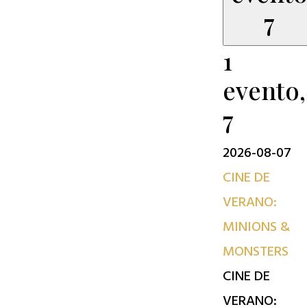
7
1
evento,
7
2026-08-07
CINE DE
VERANO:
MINIONS &
MONSTERS
CINE DE
VERANO: