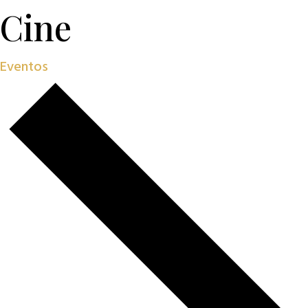
Cine
Eventos