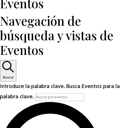
Eventos
Navegación de
búsqueda y vistas de
Eventos
Buscar
Introduce la palabra clave. Busca Eventos para la
palabra clave.