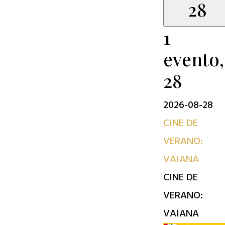
28
1
evento,
28
2026-08-28
CINE DE
VERANO:
VAIANA
CINE DE
VERANO:
VAIANA