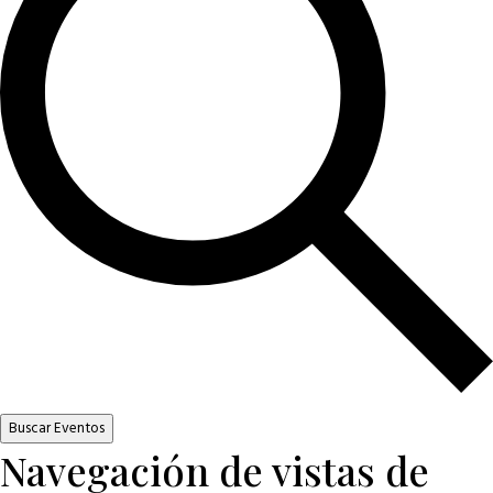
Buscar Eventos
Navegación de vistas de