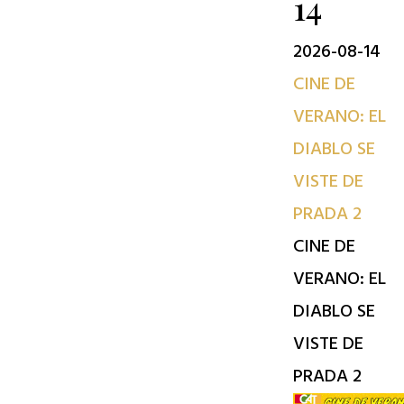
14
2026-08-14
CINE DE
VERANO: EL
DIABLO SE
VISTE DE
PRADA 2
CINE DE
VERANO: EL
DIABLO SE
VISTE DE
PRADA 2