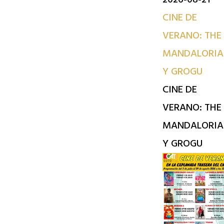
CINE DE
VERANO: THE
MANDALORIA
Y GROGU
CINE DE
VERANO: THE
MANDALORIA
Y GROGU