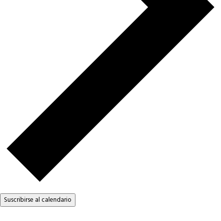
Suscribirse al calendario