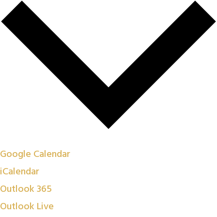
Google Calendar
iCalendar
Outlook 365
Outlook Live