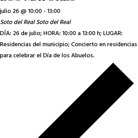
julio 26 @ 10:00
-
13:00
Soto del Real
Soto del Real
DÍA: 26 de julio; HORA: 10:00 a 13:00 h; LUGAR:
Residencias del municipio; Concierto en residencias
para celebrar el Día de los Abuelos.