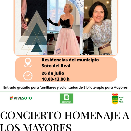
CONCIERTO HOMENAJE A
LOS MAYORES