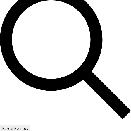
Buscar Eventos