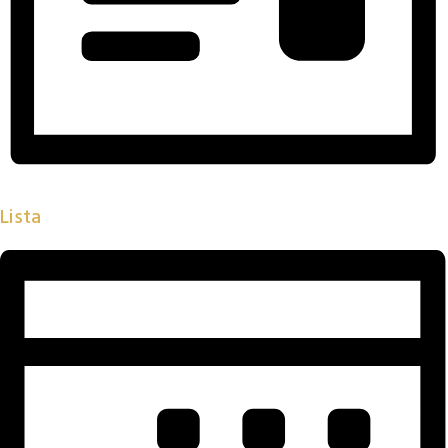
Lista