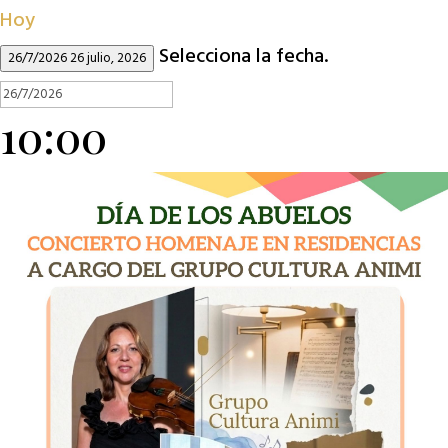
Hoy
Selecciona la fecha.
26/7/2026
26 julio, 2026
10:00