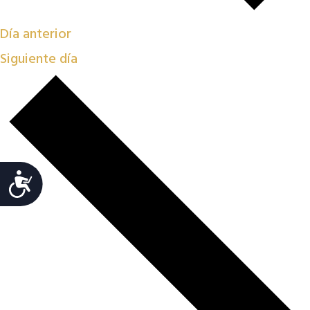
Día anterior
Siguiente día
Accesibilidad