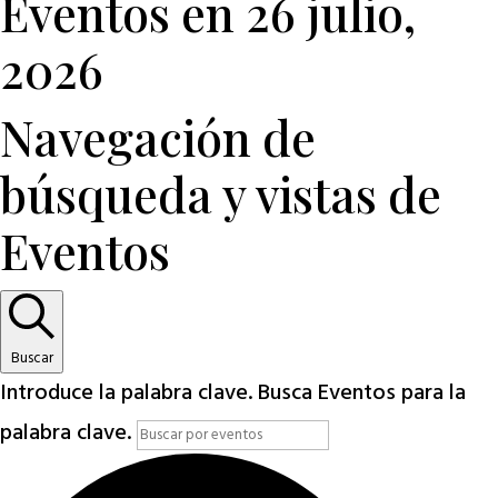
Eventos en 26 julio,
2026
Navegación de
búsqueda y vistas de
Eventos
Buscar
Introduce la palabra clave. Busca Eventos para la
palabra clave.