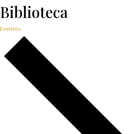
Biblioteca
Eventos