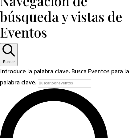
Navegación de
búsqueda y vistas de
Eventos
Buscar
Introduce la palabra clave. Busca Eventos para la
palabra clave.