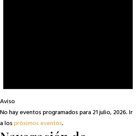
Aviso
No hay eventos programados para 21 julio, 2026. Ir
a los
próximos eventos
.