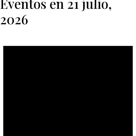
Eventos en 21 julio,
2026