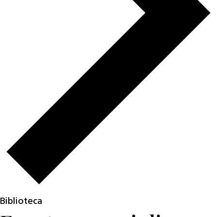
Biblioteca