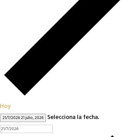
Hoy
Selecciona la fecha.
21/7/2026
21 julio, 2026