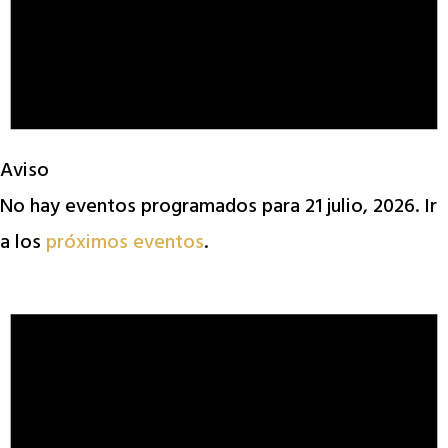
Aviso
No hay eventos programados para 21 julio, 2026. Ir
a los
próximos eventos
.