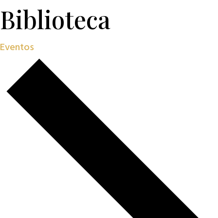
Biblioteca
Eventos