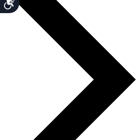
Accesibilidad