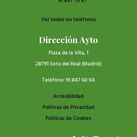
91 847 70 47
Ver todos los teléfonos
Dirección Ayto
Plaza de la Villa, 1
28791 Soto del Real (Madrid)
Teléfono: 91 847 60 04
Accesibilidad
Políticas de Privacidad
Políticas de Cookies