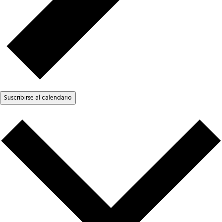
Suscribirse al calendario