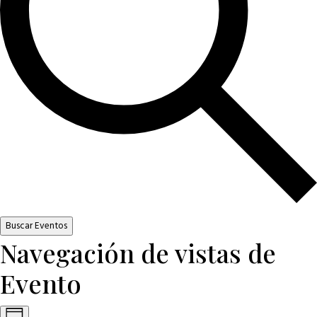
Buscar Eventos
Navegación de vistas de
Evento