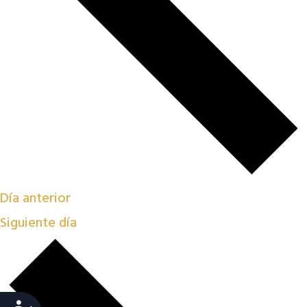
Día anterior
Siguiente día