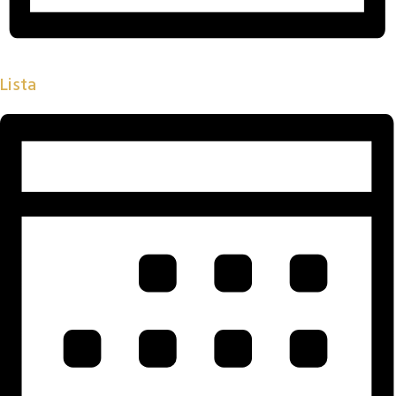
Lista