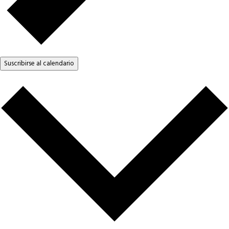
Suscribirse al calendario