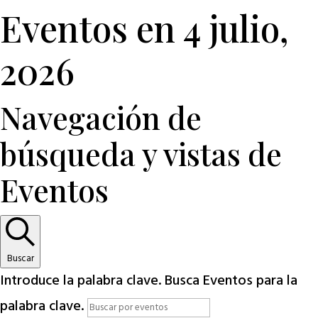
Eventos en 4 julio,
2026
Navegación de
búsqueda y vistas de
Eventos
Buscar
Introduce la palabra clave. Busca Eventos para la
palabra clave.