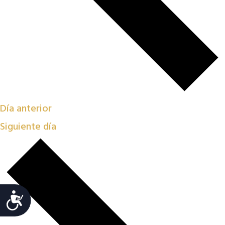
Día anterior
Siguiente día
Accesibilidad