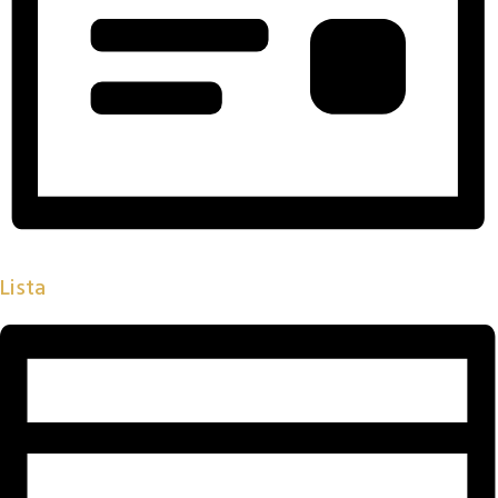
Lista