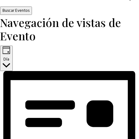
Buscar Eventos
Navegación de vistas de
Evento
Día