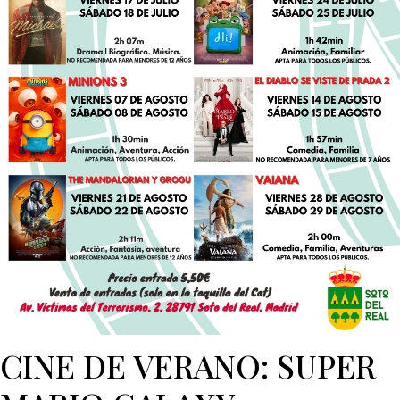
CINE DE VERANO: SUPER