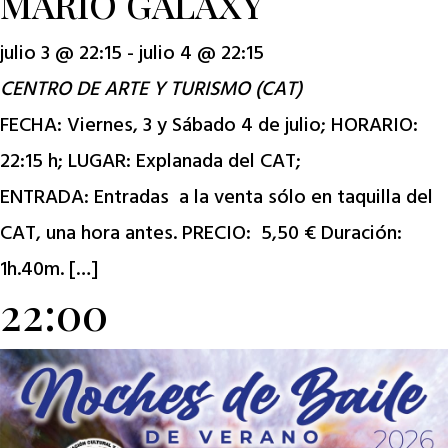
MARIO GALAXY
julio 3 @ 22:15
-
julio 4 @ 22:15
CENTRO DE ARTE Y TURISMO (CAT)
FECHA: Viernes, 3 y Sábado 4 de julio; HORARIO:
22:15 h; LUGAR: Explanada del CAT;
ENTRADA: Entradas a la venta sólo en taquilla del
CAT, una hora antes. PRECIO: 5,50 € Duración:
1h.40m. […]
22:00