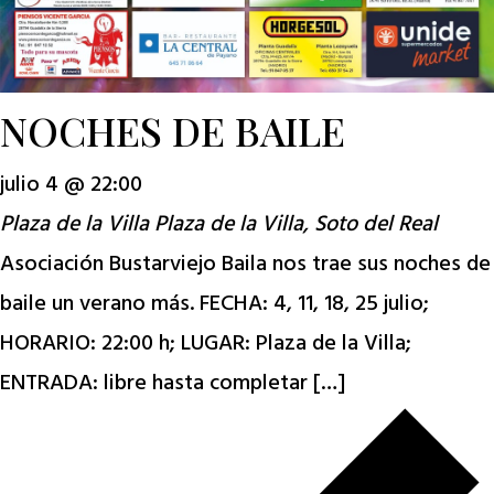
NOCHES DE BAILE
julio 4 @ 22:00
Plaza de la Villa
Plaza de la Villa, Soto del Real
Asociación Bustarviejo Baila nos trae sus noches de
baile un verano más. FECHA: 4, 11, 18, 25 julio;
HORARIO: 22:00 h; LUGAR: Plaza de la Villa;
ENTRADA: libre hasta completar […]