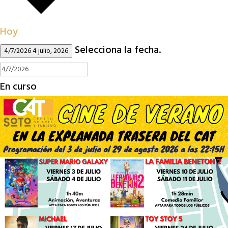
Hoy
Selecciona la fecha.
4/7/2026
4 julio, 2026
En curso