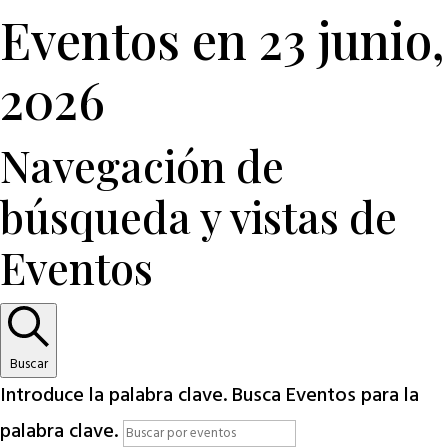
Eventos en 23 junio,
2026
Navegación de
búsqueda y vistas de
Eventos
Buscar
Introduce la palabra clave. Busca Eventos para la
palabra clave.