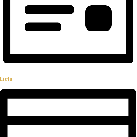
Lista