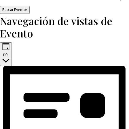
Buscar Eventos
Navegación de vistas de
Evento
Día