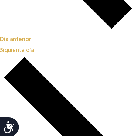
Día anterior
Siguiente día
Accesibilidad