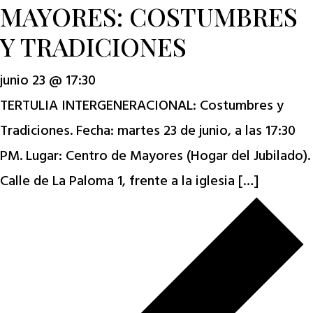
MAYORES: COSTUMBRES
Y TRADICIONES
junio 23 @ 17:30
TERTULIA INTERGENERACIONAL: Costumbres y
Tradiciones. Fecha: martes 23 de junio, a las 17:30
PM. Lugar: Centro de Mayores (Hogar del Jubilado).
Calle de La Paloma 1, frente a la iglesia […]