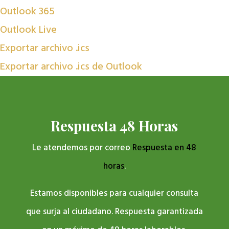
Outlook 365
Outlook Live
Exportar archivo .ics
Exportar archivo .ics de Outlook
Respuesta 48 Horas
Le atendemos por correo
Respuesta en 48
horas
.
Estamos disponibles para cualquier consulta
que surja al ciudadano. Respuesta garantizada