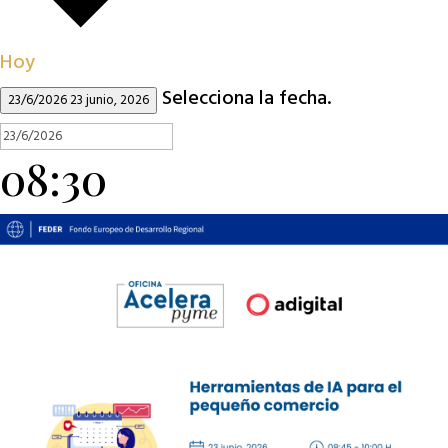
Hoy
Selecciona la fecha.
23/6/2026
23 junio, 2026
08:30