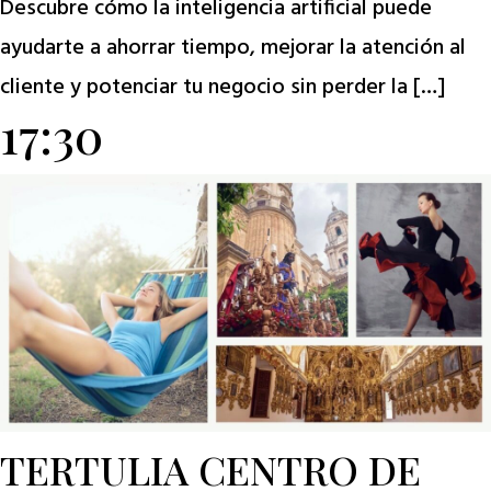
Descubre cómo la inteligencia artificial puede
ayudarte a ahorrar tiempo, mejorar la atención al
cliente y potenciar tu negocio sin perder la […]
17:30
TERTULIA CENTRO DE