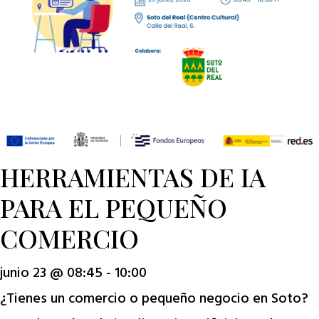
HERRAMIENTAS DE IA
PARA EL PEQUEÑO
COMERCIO
junio 23 @ 08:45
-
10:00
¿Tienes un comercio o pequeño negocio en Soto?