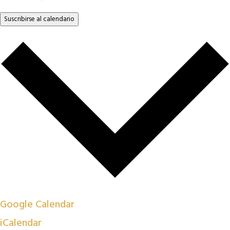
Suscribirse al calendario
Google Calendar
iCalendar