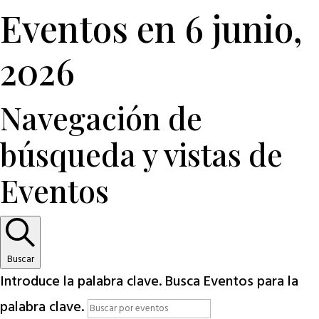
Eventos en 6 junio,
2026
Navegación de
búsqueda y vistas de
Eventos
Buscar
Introduce la palabra clave. Busca Eventos para la
palabra clave.