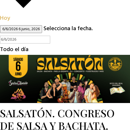
Hoy
Selecciona la fecha.
6/6/2026
6 junio, 2026
Todo el día
SALSATÓN. CONGRESO
DE SALSA Y BACHATA.