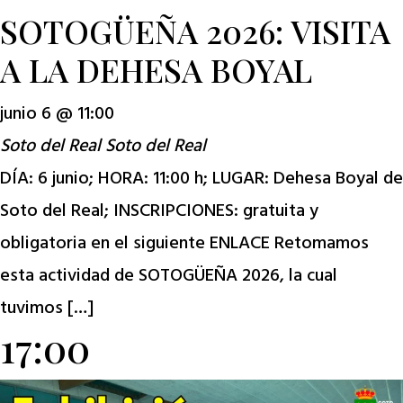
SOTOGÜEÑA 2026: VISITA
A LA DEHESA BOYAL
junio 6 @ 11:00
Soto del Real
Soto del Real
DÍA: 6 junio; HORA: 11:00 h; LUGAR: Dehesa Boyal de
Soto del Real; INSCRIPCIONES: gratuita y
obligatoria en el siguiente ENLACE Retomamos
esta actividad de SOTOGÜEÑA 2026, la cual
tuvimos […]
17:00