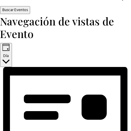
Buscar Eventos
Navegación de vistas de
Evento
Día