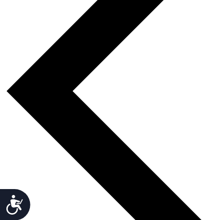
Accesibilidad