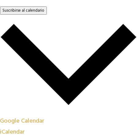
Suscribirse al calendario
Google Calendar
iCalendar