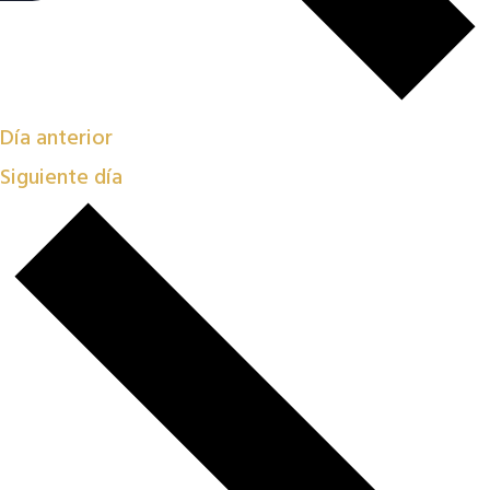
Día anterior
Siguiente día