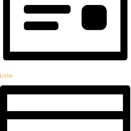
Lista