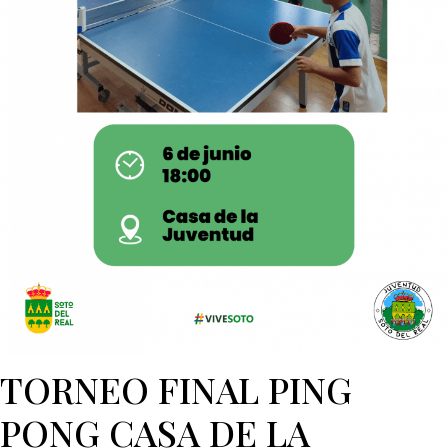
TORNEO FINAL PING
PONG CASA DE LA