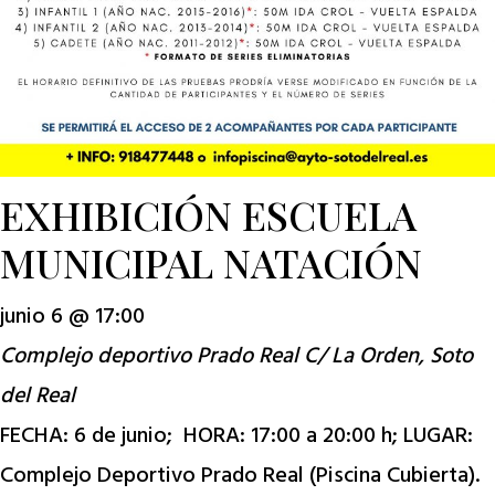
EXHIBICIÓN ESCUELA
MUNICIPAL NATACIÓN
junio 6 @ 17:00
Complejo deportivo Prado Real
C/ La Orden, Soto
del Real
FECHA: 6 de junio; HORA: 17:00 a 20:00 h; LUGAR:
Complejo Deportivo Prado Real (Piscina Cubierta).