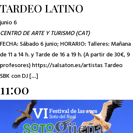
TARDEO LATINO
junio 6
CENTRO DE ARTE Y TURISMO (CAT)
FECHA: Sábado 6 junio; HORARIO: Talleres: Mañana
de 11 a 14 h. y Tarde de 16 a 19 h. (A partir de 30€, 9
profesores) https://salsaton.es/artistas Tardeo
SBK con DJ […]
11:00