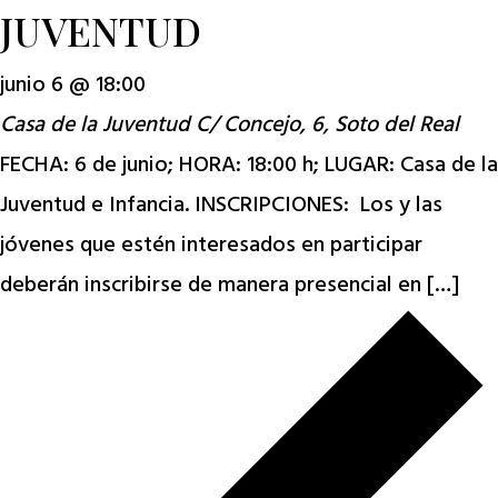
JUVENTUD
junio 6 @ 18:00
Casa de la Juventud
C/ Concejo, 6, Soto del Real
FECHA: 6 de junio; HORA: 18:00 h; LUGAR: Casa de la
Juventud e Infancia. INSCRIPCIONES: Los y las
jóvenes que estén interesados en participar
deberán inscribirse de manera presencial en […]