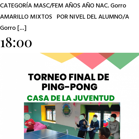
CATEGORÍA MASC/FEM AÑOS AÑO NAC. Gorro
AMARILLO MIXTOS POR NIVEL DEL ALUMNO/A
Gorro […]
18:00