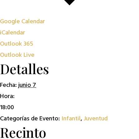
Google Calendar
iCalendar
Outlook 365
Outlook Live
Detalles
Fecha:
junio 7
Hora:
18:00
Categorías de Evento:
Infantil
,
Juventud
Recinto