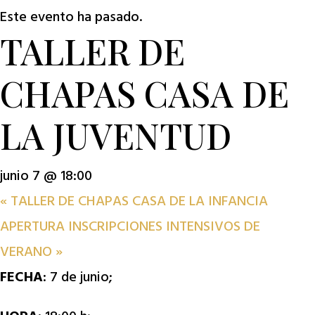
Este evento ha pasado.
TALLER DE
CHAPAS CASA DE
LA JUVENTUD
junio 7 @ 18:00
«
TALLER DE CHAPAS CASA DE LA INFANCIA
APERTURA INSCRIPCIONES INTENSIVOS DE
VERANO
»
FECHA
: 7 de junio;