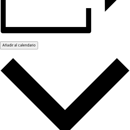
Añadir al calendario