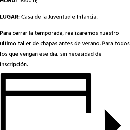
HORA
: 18:00 h;
LUGAR
: Casa de la Juventud e Infancia.
Para cerrar la temporada, realizaremos nuestro
ultimo taller de chapas antes de verano. Para todos
los que vengan ese dia, sin necesidad de
inscripción.