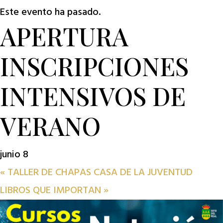
Este evento ha pasado.
APERTURA
INSCRIPCIONES
INTENSIVOS DE
VERANO
junio 8
«
TALLER DE CHAPAS CASA DE LA JUVENTUD
LIBROS QUE IMPORTAN
»