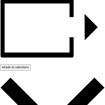
Añadir al calendario