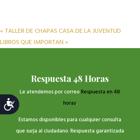
«
TALLER DE CHAPAS CASA DE LA JUVENTUD
LIBROS QUE IMPORTAN
»
Respuesta 48 Horas
Le atendemos por correo
Respuesta en 48
Accesibilidad
horas
.
Estamos disponibles para cualquier consulta
que surja al ciudadano. Respuesta garantizada